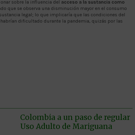
xionar sobre la influencia del
acceso a la sustancia como
ado que se observa una disminución mayor en el consumo
 sustancia legal; lo que implicaría que las condiciones del
abrían dificultado durante la pandemia, quizás por las
Colombia a un paso de regular
Uso Adulto de Mariguana