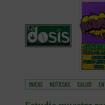
INICIO
NOTICIAS
SALUD
EN