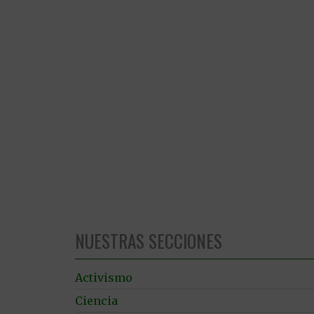
NUESTRAS SECCIONES
Activismo
Ciencia