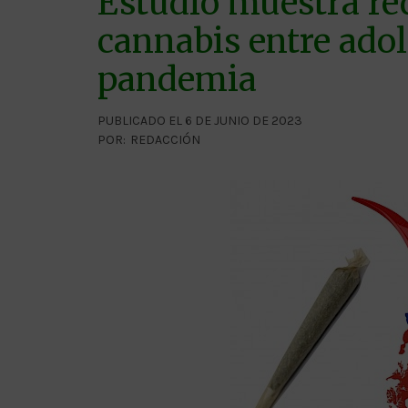
Estudio muestra re
cannabis entre adol
pandemia
PUBLICADO EL 6 DE JUNIO DE 2023
POR:
REDACCIÓN