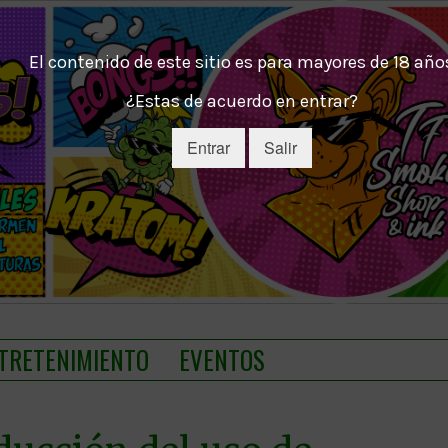
El contenido de este sitio es para mayores de 18 año
¿Estas de acuerdo en entrar?
Entrar
Salir
TRETENIMIENTO
EVENTOS