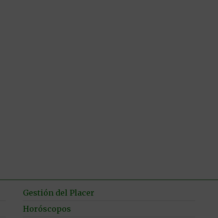
Gestión del Placer
Horóscopos