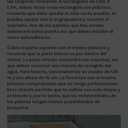
las chaperas formando 4 rectángulos de 1.2m X
1.7m, debes forrar cada rectángulo con plástico,
recuerda que debe quedar lo más recto posible, te
puedes ayudar con la engrapadora y recortar el
sobrante. Uno de los paneles que has creado
funcionará como puerta así que debes instalar el
cierre autoadhesivo.
Cubre la parte superior con el mismo plástico y
recuerda que la parte blanca va por dentro del
clóset. La parte inferior sostendrá tus macetas, así
que debes construir una charola de recogida del
agua. Para hacerla, construiremos un cuadro de 1.10
m y una altura de 15 cm. La forramos con el mismo
plástico comprobando que no tenga perforaciones.
Esta charola permite que tu cultivo sea más limpio y
ordenado y, por lo tanto, que las enfermedades de
las plantas tengan menos posibilidades de
prosperar.