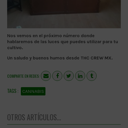
Nos vemos en el próximo número donde
hablaremos de las luces que puedes utilizar para tu
cultivo.
Un saludo y buenos humos desde THC CREW MX.
COMPARTE EN REDES:
CANNABIS
OTROS ARTÍCULOS...