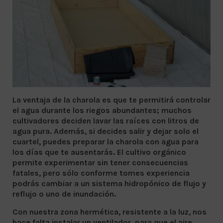
La ventaja de la charola es que te permitirá controlar
el agua durante los riegos abundantes; muchos
cultivadores deciden lavar las raíces con litros de
agua pura. Además, si decides salir y dejar solo el
cuartel, puedes preparar la charola con agua para
los días que te ausentarás. El cultivo orgánico
permite experimentar sin tener consecuencias
fatales, pero sólo conforme tomes experiencia
podrás cambiar a un sistema hidropónico de flujo y
reflujo o uno de inundación.
Con nuestra zona hermética, resistente a la luz, nos
hace falta instalar un ventilador, para que el aire