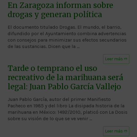
En Zaragoza informan sobre
drogas y generan política
El documento titulado Drogas. El mundo, el barrio,
difundido por el Ayuntamiento combina advertencias
con consejos para minimizar sus efectos secundarios
de las sustancias. Dicen que la …
Leer más ➱
Tarde o temprano el uso
recreativo de la marihuana será
legal: Juan Pablo García Vallejo
Juan Pablo García, autor del primer Manifiesto
Pacheco en 1985 y del libro La disipada historia de la
marihuana en México: 1492/2010, platicó con La Dosis
sobre su visión de lo que se ve venir …
Leer más ➱