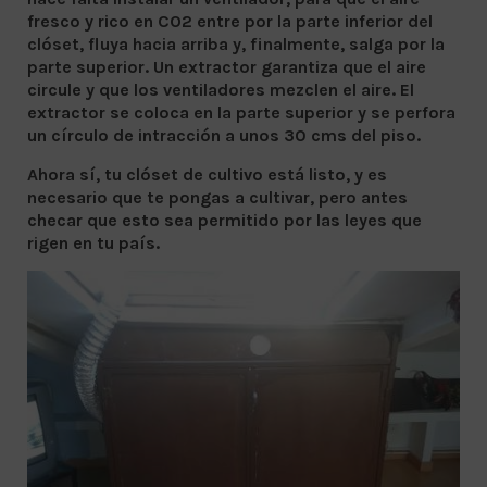
fresco y rico en CO2 entre por la parte inferior del
clóset, fluya hacia arriba y, finalmente, salga por la
parte superior. Un extractor garantiza que el aire
circule y que los ventiladores mezclen el aire. El
extractor se coloca en la parte superior y se perfora
un círculo de intracción a unos 30 cms del piso.
Ahora sí, tu clóset de cultivo está listo, y es
necesario que te pongas a cultivar, pero antes
checar que esto sea permitido por las leyes que
rigen en tu país.