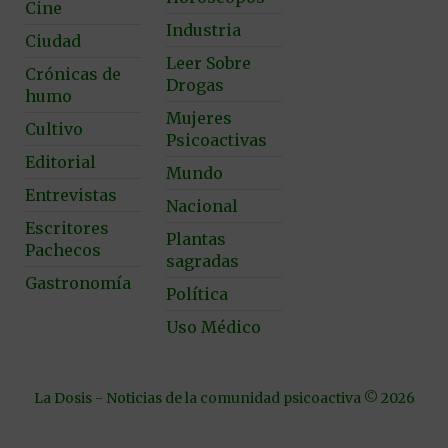
Cine
Industria
Ciudad
Leer Sobre
Crónicas de
Drogas
humo
Mujeres
Cultivo
Psicoactivas
Editorial
Mundo
Entrevistas
Nacional
Escritores
Plantas
Pachecos
sagradas
Gastronomía
Política
Uso Médico
La Dosis - Noticias de la comunidad psicoactiva © 2026