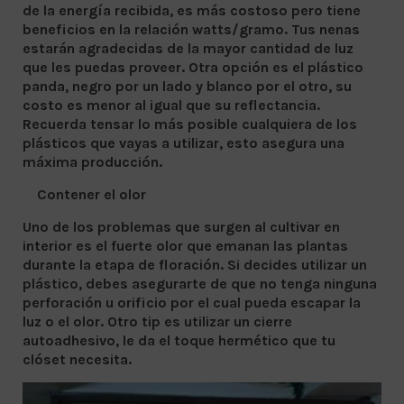
de la energía recibida, es más costoso pero tiene
beneficios en la relación watts/gramo. Tus nenas
estarán agradecidas de la mayor cantidad de luz
que les puedas proveer. Otra opción es el plástico
panda, negro por un lado y blanco por el otro, su
costo es menor al igual que su reflectancia.
Recuerda tensar lo más posible cualquiera de los
plásticos que vayas a utilizar, esto asegura una
máxima producción.
Contener el olor
Uno de los problemas que surgen al cultivar en
interior es el fuerte olor que emanan las plantas
durante la etapa de floración. Si decides utilizar un
plástico, debes asegurarte de que no tenga ninguna
perforación u orificio por el cual pueda escapar la
luz o el olor. Otro tip es utilizar un cierre
autoadhesivo, le da el toque hermético que tu
clóset necesita.