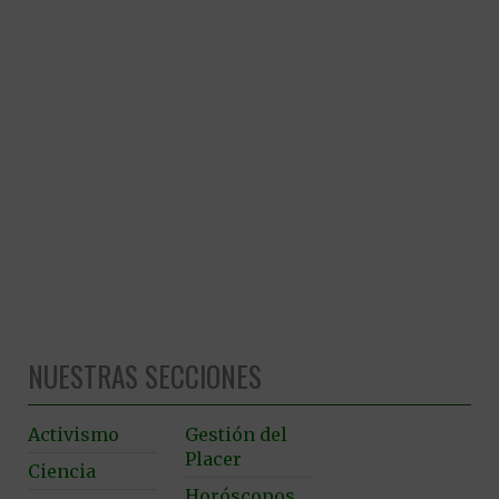
NUESTRAS SECCIONES
Activismo
Gestión del
Placer
Ciencia
Horóscopos