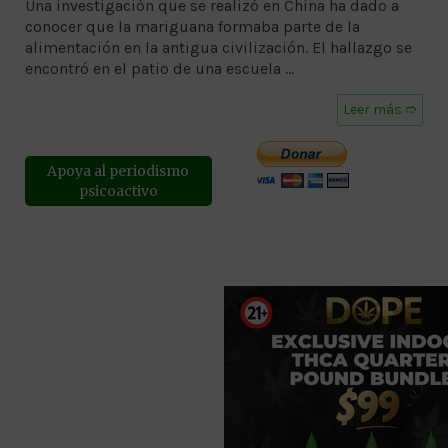
Una investigación que se realizó en China ha dado a
conocer que la mariguana formaba parte de la
alimentación en la antigua civilización. El hallazgo se
encontró en el patio de una escuela …
Leer más ➱
Apoya al periodismo
psicoactivo