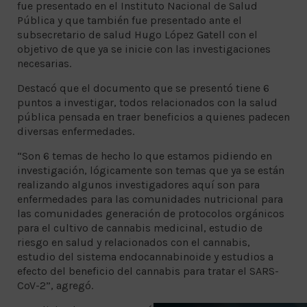
fue presentado en el Instituto Nacional de Salud
Pública y que también fue presentado ante el
subsecretario de salud Hugo López Gatell con el
objetivo de que ya se inicie con las investigaciones
necesarias.
Destacó que el documento que se presentó tiene 6
puntos a investigar, todos relacionados con la salud
pública pensada en traer beneficios a quienes padecen
diversas enfermedades.
“Son 6 temas de hecho lo que estamos pidiendo en
investigación, lógicamente son temas que ya se están
realizando algunos investigadores aquí son para
enfermedades para las comunidades nutricional para
las comunidades generación de protocolos orgánicos
para el cultivo de cannabis medicinal, estudio de
riesgo en salud y relacionados con el cannabis,
estudio del sistema endocannabinoide y estudios a
efecto del beneficio del cannabis para tratar el SARS-
CoV-2”, agregó.