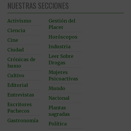
NUESTRAS SECCIONES
Activismo
Gestión del
Placer
Ciencia
Horóscopos
Cine
Industria
Ciudad
Leer Sobre
Crónicas de
Drogas
humo
Mujeres
Cultivo
Psicoactivas
Editorial
Mundo
Entrevistas
Nacional
Escritores
Plantas
Pachecos
sagradas
Gastronomía
Política