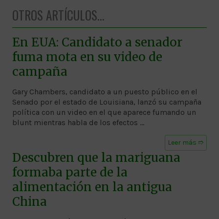
OTROS ARTÍCULOS...
En EUA: Candidato a senador
fuma mota en su video de
campaña
Gary Chambers, candidato a un puesto público en el
Senado por el estado de Louisiana, lanzó su campaña
política con un video en el que aparece fumando un
blunt mientras habla de los efectos …
Leer más ➱
Descubren que la mariguana
formaba parte de la
alimentación en la antigua
China