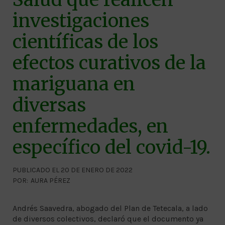
investigaciones
científicas de los
efectos curativos de la
mariguana en
diversas
enfermedades, en
específico del covid-19.
PUBLICADO EL 20 DE ENERO DE 2022
POR:
AURA PÉREZ
Andrés Saavedra, abogado del Plan de Tetecala, a lado
de diversos colectivos, declaró que el documento ya