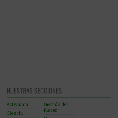
NUESTRAS SECCIONES
Activismo
Gestión del
Placer
Ciencia