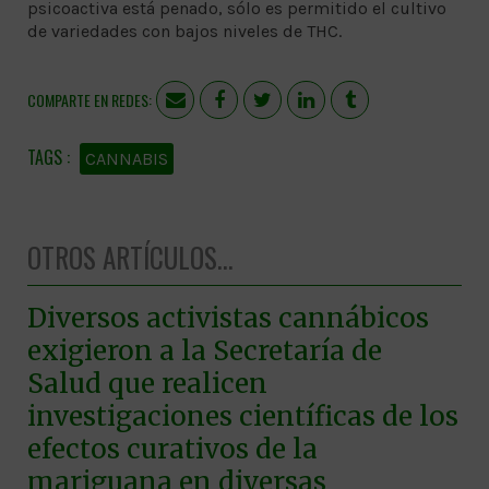
psicoactiva está penado, sólo es permitido el cultivo
de variedades con bajos niveles de THC.
COMPARTE EN REDES:
CANNABIS
OTROS ARTÍCULOS...
Diversos activistas cannábicos
exigieron a la Secretaría de
Salud que realicen
investigaciones científicas de los
efectos curativos de la
mariguana en diversas