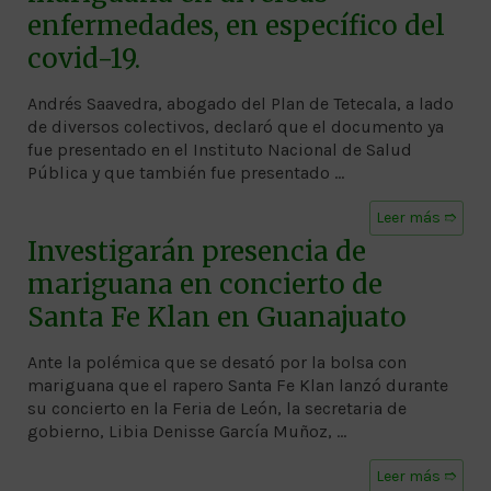
enfermedades, en específico del
covid-19.
Andrés Saavedra, abogado del Plan de Tetecala, a lado
de diversos colectivos, declaró que el documento ya
fue presentado en el Instituto Nacional de Salud
Pública y que también fue presentado …
Leer más ➱
Investigarán presencia de
mariguana en concierto de
Santa Fe Klan en Guanajuato
Ante la polémica que se desató por la bolsa con
mariguana que el rapero Santa Fe Klan lanzó durante
su concierto en la Feria de León, la secretaria de
gobierno, Libia Denisse García Muñoz, …
Leer más ➱