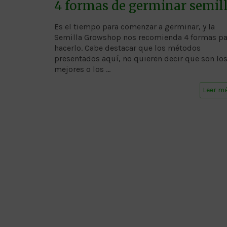
4 formas de germinar semil
Es el tiempo para comenzar a germinar, y la
Semilla Growshop nos recomienda 4 formas pa
hacerlo. Cabe destacar que los métodos
presentados aquí, no quieren decir que son lo
mejores o los …
Leer m