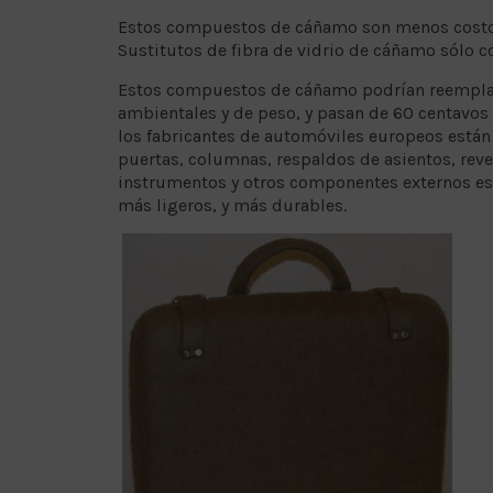
Estos compuestos de cáñamo son menos costoso
Sustitutos de fibra de vidrio de cáñamo sólo co
Estos compuestos de cáñamo podrían reemplaza
ambientales y de peso, y pasan de 60 centavos a
los fabricantes de automóviles europeos están
puertas, columnas, respaldos de asientos, reve
instrumentos y otros componentes externos es
más ligeros, y más durables.