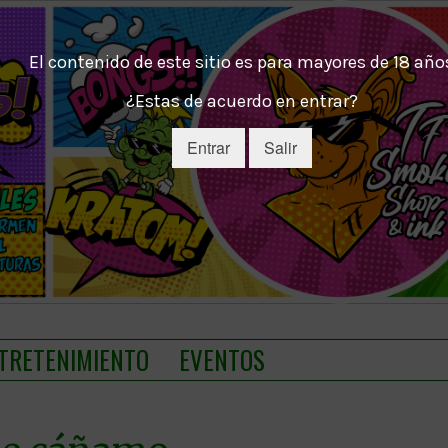
El contenido de este sitio es para mayores de 18 año
¿Estas de acuerdo en entrar?
Entrar
Salir
TRETENIMIENTO
EVENTOS