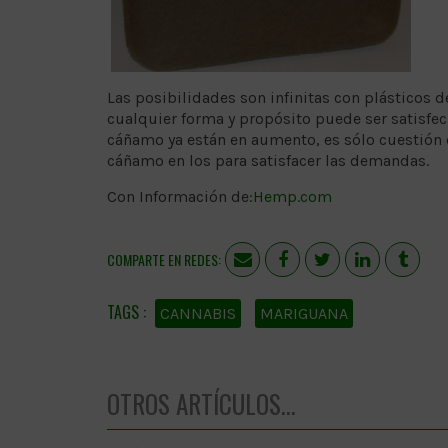
Las posibilidades son infinitas con plásticos 
cualquier forma y propósito puede ser satisfe
cáñamo ya están en aumento, es sólo cuestión 
cáñamo en los para satisfacer las demandas.
Con Información de:
Hemp.com
COMPARTE EN REDES:
CANNABIS
MARIGUANA
OTROS ARTÍCULOS...