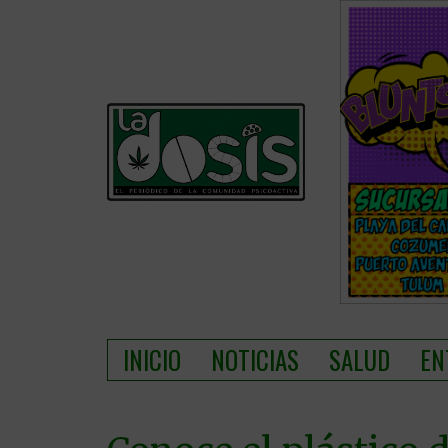
INICIO
NOTICIAS
SALUD
EN