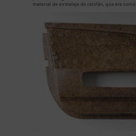
material de embalaje de celofán, que era comú