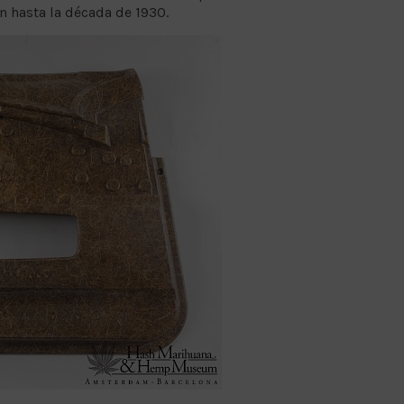
n hasta la década de 1930.