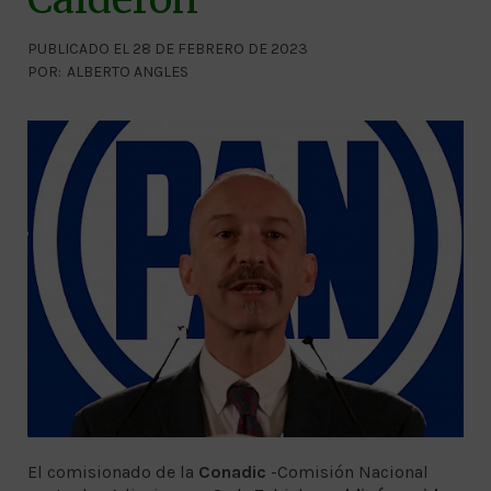
PUBLICADO EL 28 DE FEBRERO DE 2023
POR:
ALBERTO ANGLES
El comisionado de la
Conadic
-Comisión Nacional