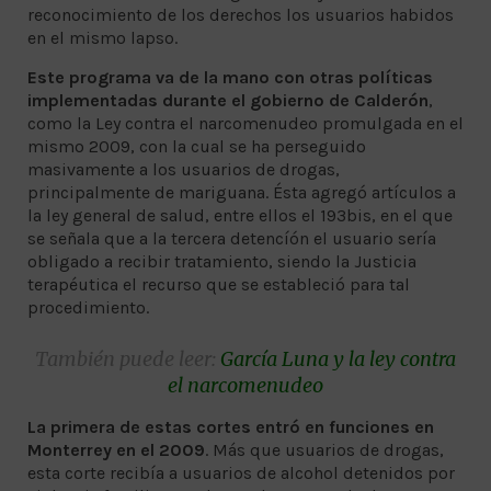
reconocimiento de los derechos los usuarios habidos
en el mismo lapso.
Este programa va de la mano con otras políticas
implementadas durante el gobierno de Calderón
,
como la Ley contra el narcomenudeo promulgada en el
mismo 2009, con la cual se ha perseguido
masivamente a los usuarios de drogas,
principalmente de mariguana. Ésta agregó artículos a
la ley general de salud, entre ellos el 193bis, en el que
se señala que a la tercera detencíón el usuario sería
obligado a recibir tratamiento, siendo la Justicia
terapéutica el recurso que se estableció para tal
procedimiento.
También puede leer:
García Luna y la ley contra
el narcomenudeo
La primera de estas cortes entró en funciones en
Monterrey en el 2009
. Más que usuarios de drogas,
esta corte recibía a usuarios de alcohol detenidos por