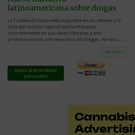
latinoamericana sobre drogas
La Fundación Gabo está inspirada en los ideales y la
obra del escritor Gabriel García Márquez,
concretamente en sus ideas liberales y anti-
prohibicionistas con relación a las drogas. Por eso …
Leer más ➱
Apoya al periodismo
psicoactivo