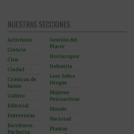
NUESTRAS SECCIONES
Activismo
Gestión del
Placer
Ciencia
Horóscopos
Cine
Industria
Ciudad
Leer Sobre
Crónicas de
Drogas
humo
Mujeres
Cultivo
Psicoactivas
Editorial
Mundo
Entrevistas
Nacional
Escritores
Plantas
Pachecos