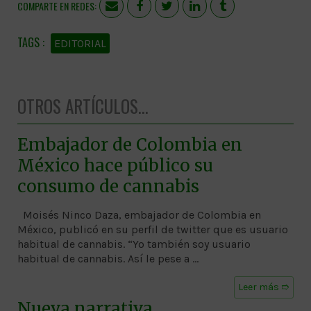
COMPARTE EN REDES:
EDITORIAL
OTROS ARTÍCULOS...
Embajador de Colombia en
México hace público su
consumo de cannabis
Moisés Ninco Daza, embajador de Colombia en
México, publicó en su perfil de twitter que es usuario
habitual de cannabis. “Yo también soy usuario
habitual de cannabis. Así le pese a …
Leer más ➱
Nueva narrativa