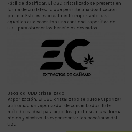
Fácil de dosificar
: El CBD cristalizado se presenta en
forma de cristales, lo que permite una dosificación
precisa. Esto es especialmente importante para
aquellos que necesitan una cantidad específica de
CBD para obtener los beneficios deseados.
Usos del CBD cristalizado
Vaporización
: El CBD cristalizado se puede vaporizar
utilizando un vaporizador de concentrados. Este
método es ideal para aquellos que buscan una forma
rápida y efectiva de experimentar los beneficios del
CBD.