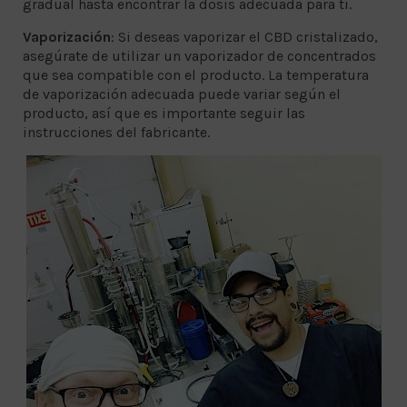
gradual hasta encontrar la dosis adecuada para ti.
Vaporización
: Si deseas vaporizar el CBD cristalizado,
asegúrate de utilizar un vaporizador de concentrados
que sea compatible con el producto. La temperatura
de vaporización adecuada puede variar según el
producto, así que es importante seguir las
instrucciones del fabricante.