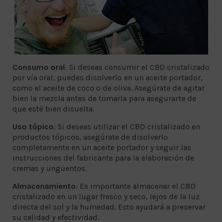
Consumo oral
: Si deseas consumir el CBD cristalizado
por vía oral, puedes disolverlo en un aceite portador,
como el aceite de coco o de oliva. Asegúrate de agitar
bien la mezcla antes de tomarla para asegurarte de
que esté bien disuelta.
Uso tópico
: Si deseas utilizar el CBD cristalizado en
productos tópicos, asegúrate de disolverlo
completamente en un aceite portador y seguir las
instrucciones del fabricante para la elaboración de
cremas y ungüentos.
Almacenamiento
: Es importante almacenar el CBD
cristalizado en un lugar fresco y seco, lejos de la luz
directa del sol y la humedad. Esto ayudará a preservar
su calidad y efectividad.