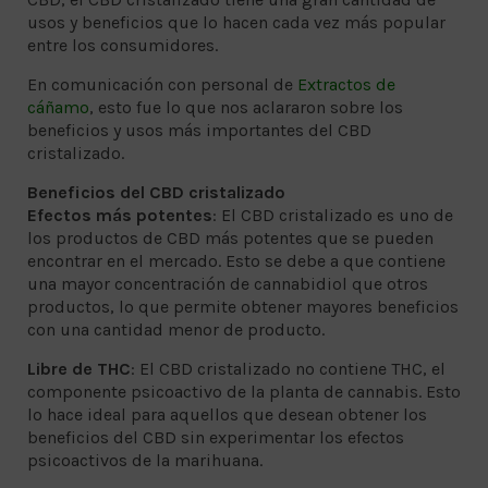
usos y beneficios que lo hacen cada vez más popular
entre los consumidores.
En comunicación con personal de
Extractos de
cáñamo
, esto fue lo que nos aclararon sobre los
beneficios y usos más importantes del CBD
cristalizado.
Beneficios del CBD cristalizado
Efectos más potentes
: El CBD cristalizado es uno de
los productos de CBD más potentes que se pueden
encontrar en el mercado. Esto se debe a que contiene
una mayor concentración de cannabidiol que otros
productos, lo que permite obtener mayores beneficios
con una cantidad menor de producto.
Libre de THC
: El CBD cristalizado no contiene THC, el
componente psicoactivo de la planta de cannabis. Esto
lo hace ideal para aquellos que desean obtener los
beneficios del CBD sin experimentar los efectos
psicoactivos de la marihuana.