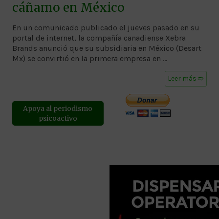
cáñamo en México
En un comunicado publicado el jueves pasado en su
portal de internet, la compañía canadiense Xebra
Brands anunció que su subsidiaria en México (Desart
Mx) se convirtió en la primera empresa en …
Leer más ➱
Apoya al periodismo
psicoactivo