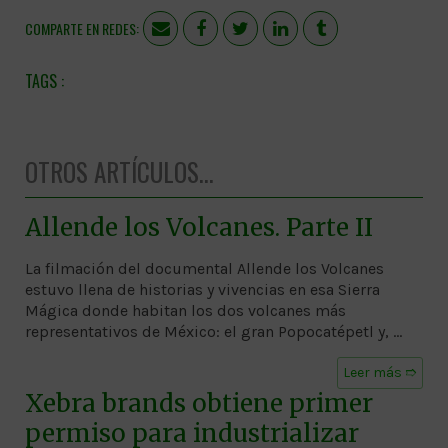
COMPARTE EN REDES:
OTROS ARTÍCULOS...
Allende los Volcanes. Parte II
La filmación del documental Allende los Volcanes
estuvo llena de historias y vivencias en esa Sierra
Mágica donde habitan los dos volcanes más
representativos de México: el gran Popocatépetl y, …
Leer más ➱
Xebra brands obtiene primer
permiso para industrializar