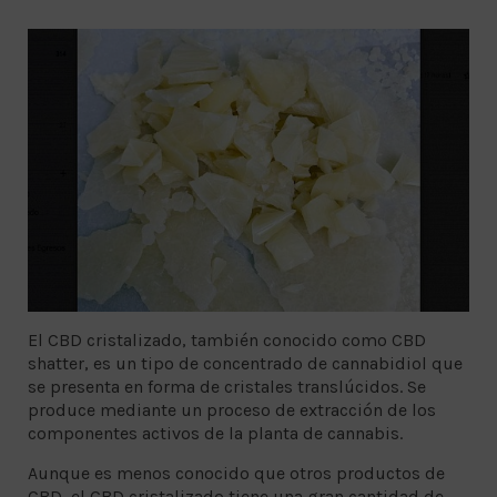
El CBD cristalizado, también conocido como CBD
shatter, es un tipo de concentrado de cannabidiol que
se presenta en forma de cristales translúcidos. Se
produce mediante un proceso de extracción de los
componentes activos de la planta de cannabis.
Aunque es menos conocido que otros productos de
CBD, el CBD cristalizado tiene una gran cantidad de