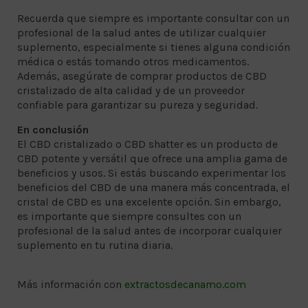
Recuerda que siempre es importante consultar con un
profesional de la salud antes de utilizar cualquier
suplemento, especialmente si tienes alguna condición
médica o estás tomando otros medicamentos.
Además, asegúrate de comprar productos de CBD
cristalizado de alta calidad y de un proveedor
confiable para garantizar su pureza y seguridad.
En conclusión
El CBD cristalizado o CBD shatter es un producto de
CBD potente y versátil que ofrece una amplia gama de
beneficios y usos. Si estás buscando experimentar los
beneficios del CBD de una manera más concentrada, el
cristal de CBD es una excelente opción. Sin embargo,
es importante que siempre consultes con un
profesional de la salud antes de incorporar cualquier
suplemento en tu rutina diaria.
Más información con
extractosdecanamo.com