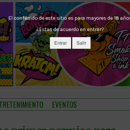
El contenido de este sitio es para mayores de 18 año
¿Estas de acuerdo en entrar?
Entrar
Salir
TRETENIMIENTO
EVENTOS