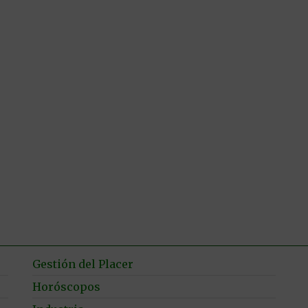
Gestión del Placer
Horóscopos