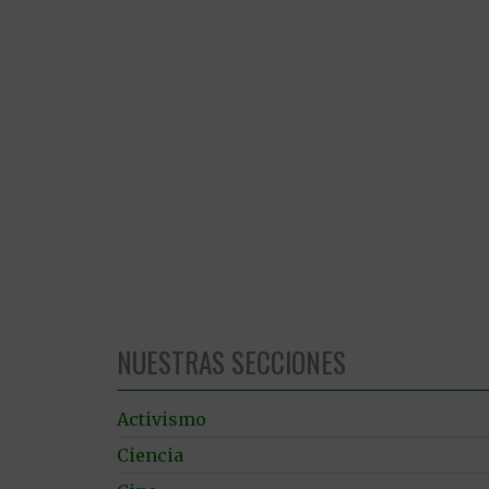
NUESTRAS SECCIONES
Activismo
Ciencia