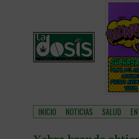
INICIO
NOTICIAS
SALUD
EN