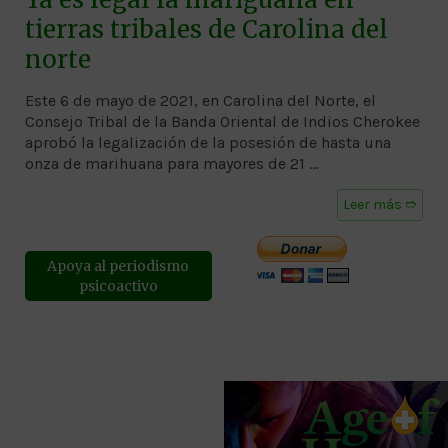
tierras tribales de Carolina del
norte
Este 6 de mayo de 2021, en Carolina del Norte, el
Consejo Tribal de la Banda Oriental de Indios Cherokee
aprobó la legalización de la posesión de hasta una
onza de marihuana para mayores de 21 …
Leer más ➱
Apoya al periodismo
psicoactivo