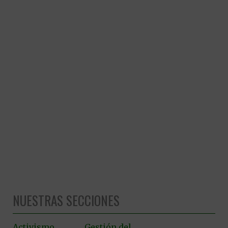
NUESTRAS SECCIONES
Activismo
Gestión del