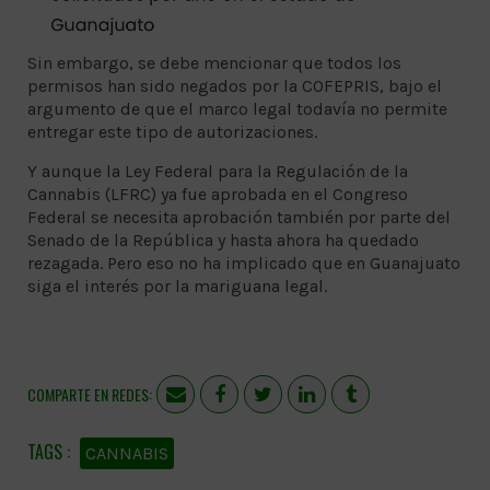
Sin embargo, se debe mencionar que todos los
permisos han sido negados por la COFEPRIS, bajo el
argumento de que el marco legal todavía no permite
entregar este tipo de autorizaciones.
Y aunque la Ley Federal para la Regulación de la
Cannabis (LFRC) ya fue aprobada en el Congreso
Federal se necesita aprobación también por parte del
Senado de la República y hasta ahora ha quedado
rezagada. Pero eso no ha implicado que en Guanajuato
siga el interés por la mariguana legal.
COMPARTE EN REDES:
CANNABIS