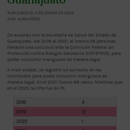
PUBLICADO EL 5 DE ENERO DE 2022
POR:
AURA PÉREZ
De acuerdo con la Secretaría de Salud del Estado de
Guanajuato, del 2018 al 2021, al menos 26 personas
llenaron una solicitud ante la Comisión Federal de
Protección contra Riesgos Sanitarios (COFEPRIS), para
poder consumir mariguana de manera legal.
A nivel estatal, se registró un aumento en las
solicitudes para poder consumir mariguana de
manera legal. En el 2021 fueron 88 casos. Mientras que
en el 2020 la cifra fue de 15.