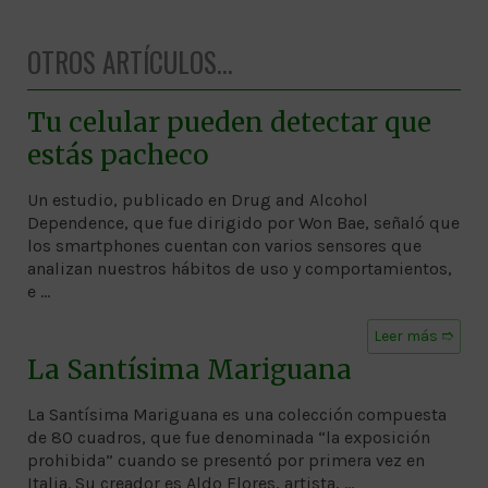
OTROS ARTÍCULOS...
Tu celular pueden detectar que
estás pacheco
Un estudio, publicado en Drug and Alcohol
Dependence, que fue dirigido por Won Bae, señaló que
los smartphones cuentan con varios sensores que
analizan nuestros hábitos de uso y comportamientos,
e …
Leer más ➱
La Santísima Mariguana
La Santísima Mariguana es una colección compuesta
de 80 cuadros, que fue denominada “la exposición
prohibida” cuando se presentó por primera vez en
Italia. Su creador es Aldo Flores, artista, …