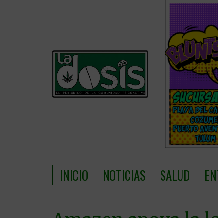
INICIO
NOTICIAS
SALUD
EN