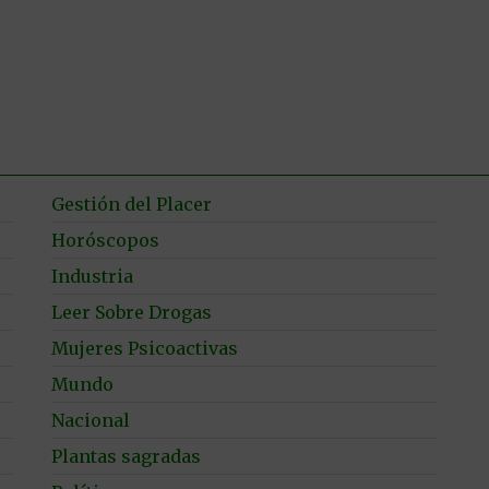
Gestión del Placer
Horóscopos
Industria
Leer Sobre Drogas
Mujeres Psicoactivas
Mundo
Nacional
Plantas sagradas