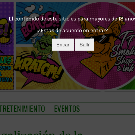
El contenido de este sitio es para mayores de 18 año
¿Estas de acuerdo en entrar?
Entrar
Salir
TRETENIMIENTO
EVENTOS