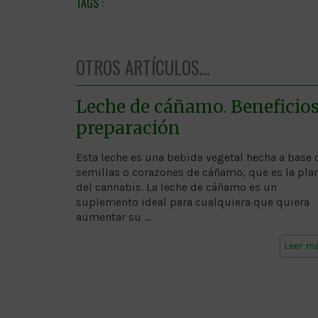
OTROS ARTÍCULOS...
Leche de cáñamo. Beneficios
preparación
Esta leche es una bebida vegetal hecha a base 
semillas o corazones de cáñamo, que es la pla
del cannabis. La leche de cáñamo es un
suplemento ideal para cualquiera que quiera
aumentar su …
Leer m