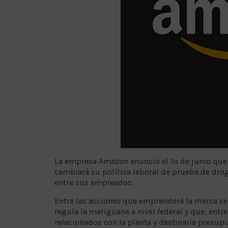
La empresa Amazon anunció el 1º de junio que a
cambiará su política laboral de prueba de drog
entre sus empleados.
Entre las acciones que emprenderá la marca se
regula la mariguana a nivel federal y que, entr
relacionados con la planta y destinaría presup