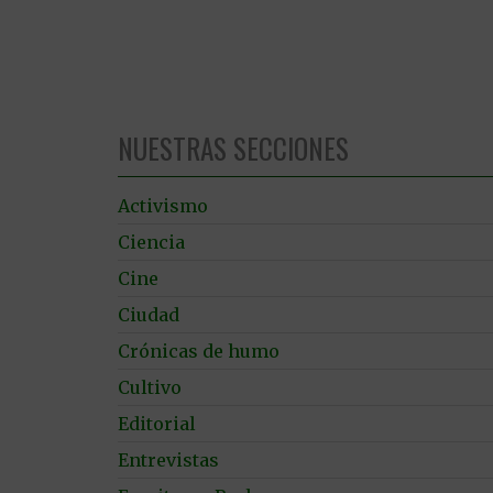
NUESTRAS SECCIONES
Activismo
Ciencia
Cine
Ciudad
Crónicas de humo
Cultivo
Editorial
Entrevistas