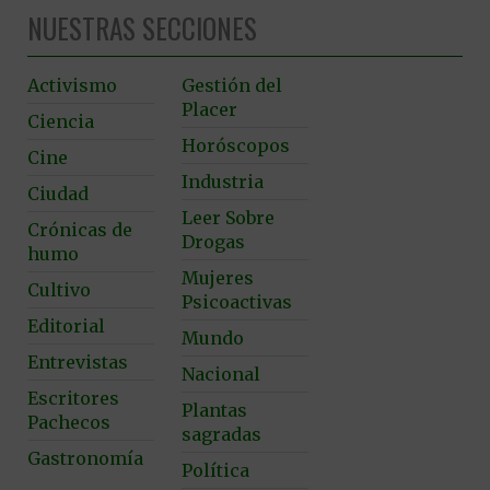
NUESTRAS SECCIONES
Activismo
Gestión del
Placer
Ciencia
Horóscopos
Cine
Industria
Ciudad
Leer Sobre
Crónicas de
Drogas
humo
Mujeres
Cultivo
Psicoactivas
Editorial
Mundo
Entrevistas
Nacional
Escritores
Plantas
Pachecos
sagradas
Gastronomía
Política