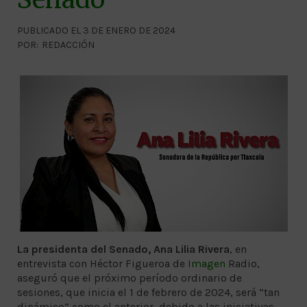
PUBLICADO EL 3 DE ENERO DE 2024
POR:
REDACCIÓN
La presidenta del Senado, Ana Lilia Rivera
, en
entrevista con Héctor Figueroa de
Imagen
Radio,
aseguró que el próximo período ordinario de
sesiones, que inicia el 1 de febrero de 2024, será “tan
dinámico” como el anterior, debido a las iniciativas