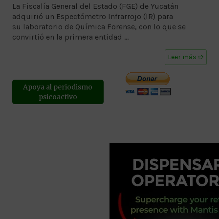
La Fiscalía General del Estado (FGE) de Yucatán
adquirió un Espectómetro Infrarrojo (IR) para
su laboratorio de Química Forense, con lo que se
convirtió en la primera entidad …
Leer más ➱
Apoya al periodismo
psicoactivo