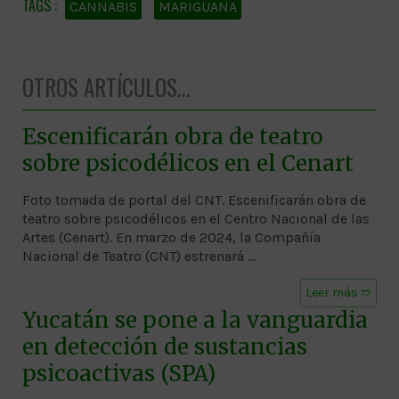
CANNABIS
MARIGUANA
OTROS ARTÍCULOS...
Escenificarán obra de teatro
sobre psicodélicos en el Cenart
Foto tomada de portal del CNT. Escenificarán obra de
teatro sobre psicodélicos en el Centro Nacional de las
Artes (Cenart). En marzo de 2024, la Compañía
Nacional de Teatro (CNT) estrenará …
Leer más ➱
Yucatán se pone a la vanguardia
en detección de sustancias
psicoactivas (SPA)