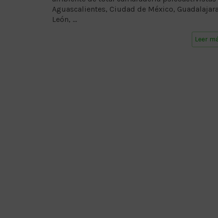
Aguascalientes, Ciudad de México, Guadalajara
León, …
Leer m