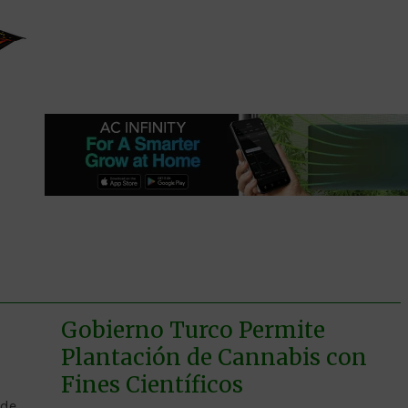
Gobierno Turco Permite
Plantación de Cannabis con
Fines Científicos
 de