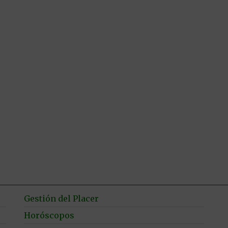
Gestión del Placer
Horóscopos