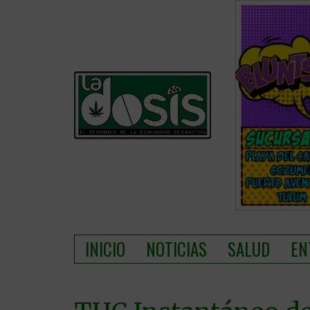
INICIO
NOTICIAS
SALUD
EN