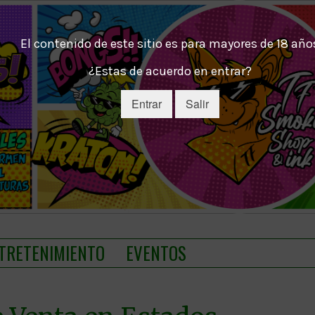
El contenido de este sitio es para mayores de 18 año
¿Estas de acuerdo en entrar?
Entrar
Salir
TRETENIMIENTO
EVENTOS