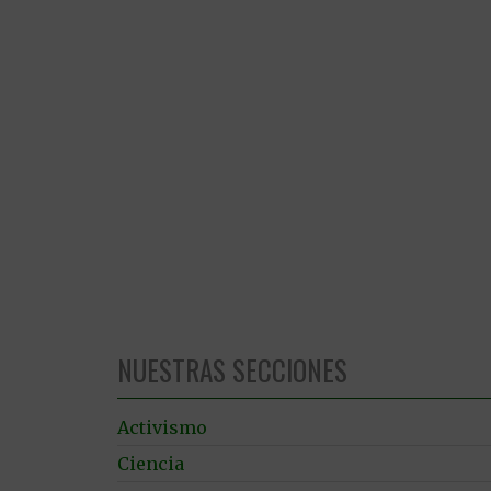
NUESTRAS SECCIONES
Activismo
Ciencia