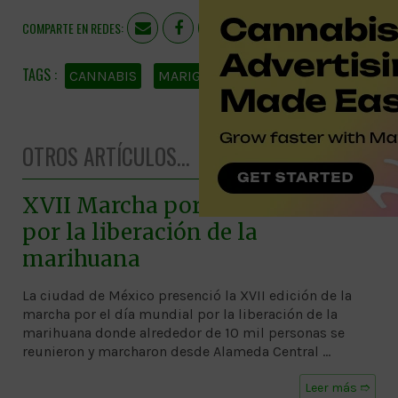
COMPARTE EN REDES:
CANNABIS
MARIGUANA
OTROS ARTÍCULOS...
XVII Marcha por el día mundial
por la liberación de la
marihuana
La ciudad de México presenció la XVII edición de la
marcha por el día mundial por la liberación de la
marihuana donde alrededor de 10 mil personas se
reunieron y marcharon desde Alameda Central …
Leer más ➱