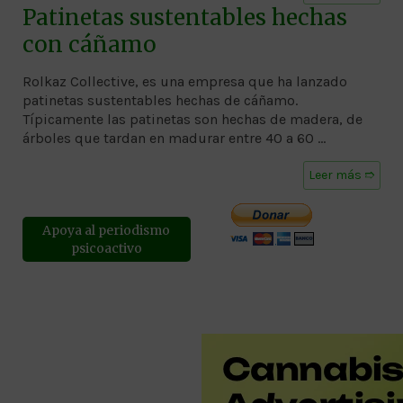
Patinetas sustentables hechas
con cáñamo
Rolkaz Collective, es una empresa que ha lanzado
patinetas sustentables hechas de cáñamo.
Típicamente las patinetas son hechas de madera, de
árboles que tardan en madurar entre 40 a 60 …
Leer más ➱
Apoya al periodismo
psicoactivo