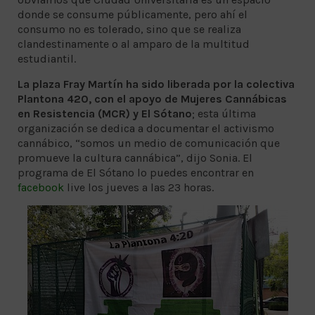
donde se consume públicamente, pero ahí el
consumo no es tolerado, sino que se realiza
clandestinamente o al amparo de la multitud
estudiantil.
La plaza Fray Martín ha sido liberada por la colectiva
Plantona 420, con el apoyo de Mujeres Cannábicas
en Resistencia (MCR) y El Sótano
; esta última
organización se dedica a documentar el activismo
cannábico, “somos un medio de comunicación que
promueve la cultura cannábica”, dijo Sonia. El
programa de El Sótano lo puedes encontrar en
facebook
live los jueves a las 23 horas.