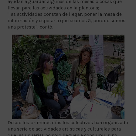
ayudan a guardar algunas de las mesas o cosas que
llevan para las actividades en la plantona;
"las actividades constan de llegar, poner la mesa de
información y esperar a que seamos 5, porque somos
una protesta", contó.
Desde los primeros días los colectivos han organizado
una serie de actividades artísticas y culturales para
que las usuarias no solo lleguen a consumir, sino