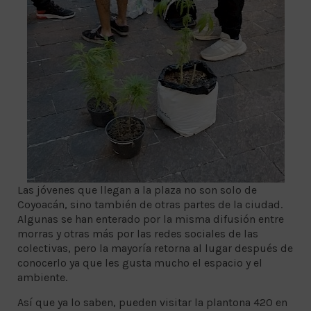
Las jóvenes que llegan a la plaza no son solo de
Coyoacán, sino también de otras partes de la ciudad.
Algunas se han enterado por la misma difusión entre
morras y otras más por las redes sociales de las
colectivas, pero la mayoría retorna al lugar después de
conocerlo ya que les gusta mucho el espacio y el
ambiente.
Así que ya lo saben, pueden visitar la plantona 420 en