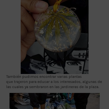
También pudimos encontrar varias plantas
que trajeron para educar a los interesados, algunas de
las cuales ya sembraron en las jardineras de la plaza.