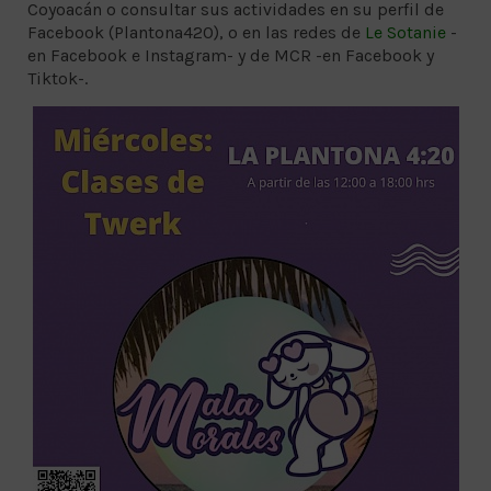
Coyoacán o consultar sus actividades en su perfil de
Facebook (Plantona420), o en las redes de
Le Sotanie
-
en Facebook e Instagram- y de MCR -en Facebook y
Tiktok-.