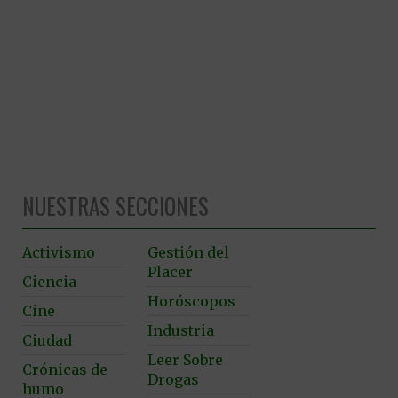
NUESTRAS SECCIONES
Activismo
Gestión del
Placer
Ciencia
Horóscopos
Cine
Industria
Ciudad
Leer Sobre
Crónicas de
Drogas
humo