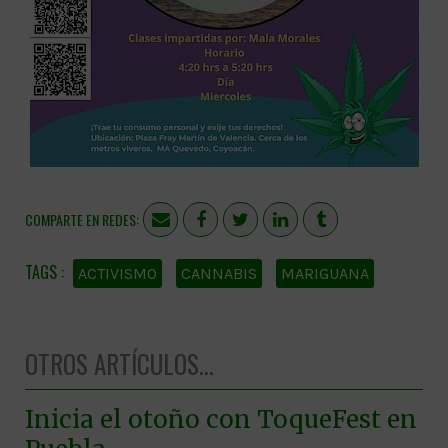
COMPARTE EN REDES:
ACTIVISMO
CANNABIS
MARIGUANA
OTROS ARTÍCULOS...
Inicia el otoño con ToqueFest en