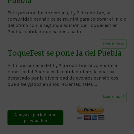
Puebla
Este próximo fin de semana, 1 y 2 de octubre, la
comunidad cannábica se reunirá para celebrar el inicio
del otoño con la segunda edición del ToqueFest en
Puebla; entidad que ha destacado …
Leer más ➱
ToqueFest se pone la del Puebla
El fin de semana del 1 y 2 de octubre se volvieron a
poner la del Puebla en la entidad idem, la cual ha
destacado por la diversidad de eventos cannábicos
que albergados en años recientes, tales …
Leer más ➱
Apoya al periodismo
psicoactivo