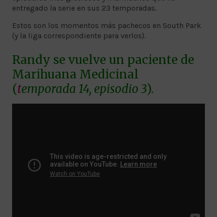
entregado la serie en sus 23 temporadas.
Estos son los momentos más pachecos en South Park
(y la liga correspondiente para verlos).
Randy se vuelve un paciente de
Marihuana Medicinal
(
t
emporada 14, episodio 3
).