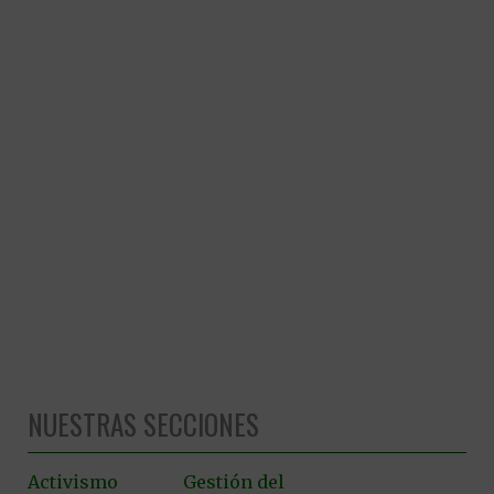
NUESTRAS SECCIONES
Activismo
Gestión del