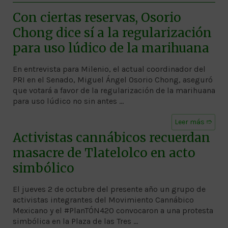
Con ciertas reservas, Osorio
Chong dice sí a la regularización
para uso lúdico de la marihuana
En entrevista para Milenio, el actual coordinador del
PRI en el Senado, Miguel Ángel Osorio Chong, aseguró
que votará a favor de la regularización de la marihuana
para uso lúdico no sin antes …
Leer más ➱
Activistas cannábicos recuerdan
masacre de Tlatelolco en acto
simbólico
El jueves 2 de octubre del presente año un grupo de
activistas integrantes del Movimiento Cannábico
Mexicano y el #PlanTÓN420 convocaron a una protesta
simbólica en la Plaza de las Tres …