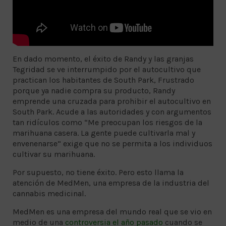
En dado momento, el éxito de Randy y las granjas
Tegridad se ve interrumpido por el autocultivo que
practican los habitantes de South Park, Frustrado
porque ya nadie compra su producto, Randy
emprende una cruzada para prohibir el autocultivo en
South Park. Acude a las autoridades y con argumentos
tan ridículos como “Me preocupan los riesgos de la
marihuana casera. La gente puede cultivarla mal y
envenenarse“ exige que no se permita a los individuos
cultivar su marihuana.
Por supuesto, no tiene éxito. Pero esto llama la
atención de MedMen, una empresa de la industria del
cannabis medicinal.
MedMen es una empresa del mundo real que se vio en
medio de una
controversia el año pasado
cuando se