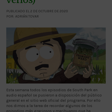
PUBLICADO EL 2 DE OCTUBRE DE 2020
POR:
ADRIÁN TOVAR
Esta semana todos los episodios de South Park en
audio español se pusieron a disposición del público
general en el sitio web oficial del programa. Por ello
nos dimos a la tarea de recordar algunos de los
episodios más graciosos y marihuanos que ha