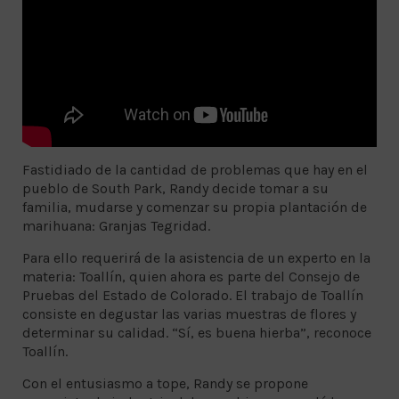
Fastidiado de la cantidad de problemas que hay en el
pueblo de South Park, Randy decide tomar a su
familia, mudarse y comenzar su propia plantación de
marihuana: Granjas Tegridad.
Para ello requerirá de la asistencia de un experto en la
materia: Toallín, quien ahora es parte del Consejo de
Pruebas del Estado de Colorado. El trabajo de Toallín
consiste en degustar las varias muestras de flores y
determinar su calidad. “Sí, es buena hierba”, reconoce
Toallín.
Con el entusiasmo a tope, Randy se propone