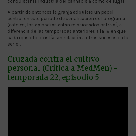
conquistar la industria del cannabis a como dé lugar.
A partir de entonces la granja adquiere un papel
central en este periodo de serialización del programa
(esto es, los episodios están relacionados entre sí, a
diferencia de las temporadas anteriores a la 19 en que
cada episodio existía sin relación a otros sucesos en la
serie).
Cruzada contra el cultivo
personal (Crítica a MedMen) -
temporada 22, episodio 5