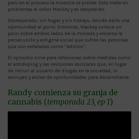
pero en el proceso la muestra se pierde. Esto mete en
problemas al señor Mackey y es despedido.
Desesperado, sin hogar y sin trabajo, decide darle una
oportunidad al porro. Entonces, Mackey conoce un
poco sobre ambos lados de la moneda y encarna la
persecución y estigma social que sufren las personas
que son señaladas como “adictos”.
El episodio sirve para reflexionar sobre medidas como
el antidoping y las revisiones escolares que, en lugar
de incluir al usuario de drogas en la sociedad, lo
excluyen y aislan de oportunidades para desarrollarse.
Randy comienza su granja de
cannabis (
temporada 23, ep
1
)