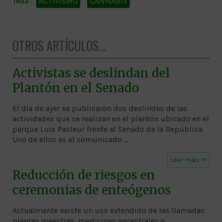
ACTIVISMO
CANNABIS
OTROS ARTÍCULOS...
Activistas se deslindan del
Plantón en el Senado
El día de ayer se publicaron dos deslindes de las
actividades que se realizan en el plantón ubicado en el
parque Luis Pasteur frente al Senado de la República.
Uno de ellos es el comunicado …
Leer más ➱
Reducción de riesgos en
ceremonias de enteógenos
Actualmente existe un uso extendido de las llamadas
plantas maestras, medicinas ancestrales o