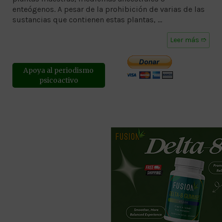
enteógenos. A pesar de la prohibición de varias de las
sustancias que contienen estas plantas, …
Leer más ➱
Apoya al periodismo
psicoactivo