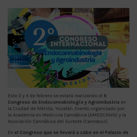
Este 3 y 4 de febrero se estará realizando el
II
Congreso de Endocannabiología y Agroindustria
en
la Ciudad de Mérida, Yucatán. Evento organizado por
la Academia en Medicina Cannábica (AMEDCANN) y la
Asociación Cannábica del Sureste (Cannasur).
En
el Congreso que se llevará a cabo en el Palacio de