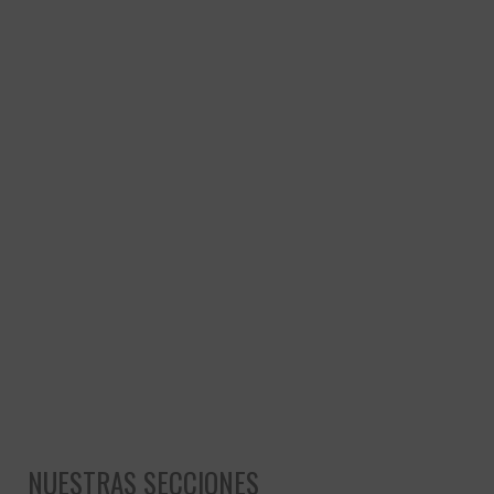
NUESTRAS SECCIONES