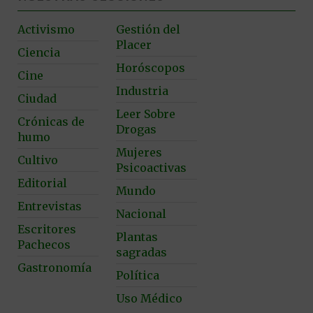
Activismo
Gestión del
Placer
Ciencia
Horóscopos
Cine
Industria
Ciudad
Leer Sobre
Crónicas de
Drogas
humo
Mujeres
Cultivo
Psicoactivas
Editorial
Mundo
Entrevistas
Nacional
Escritores
Plantas
Pachecos
sagradas
Gastronomía
Política
Uso Médico