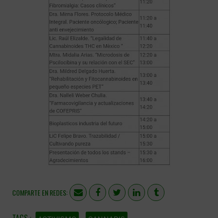
COMPARTE EN REDES: