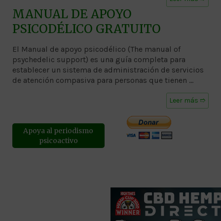
MANUAL DE APOYO
PSICODÉLICO GRATUITO
El Manual de apoyo psicodélico (The manual of
psychedelic support) es una guía completa para
establecer un sistema de administración de servicios
de atención compasiva para personas que tienen …
Leer más ➱
Apoya al periodismo
psicoactivo