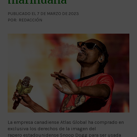
PUBLICADO EL 7 DE MARZO DE 2023
POR:
REDACCIÓN
La empresa canadiense Atlas Global ha comprado en
exclusiva los derechos de la imagen del
rapero estadounidense Snoop Dogg para ser usada