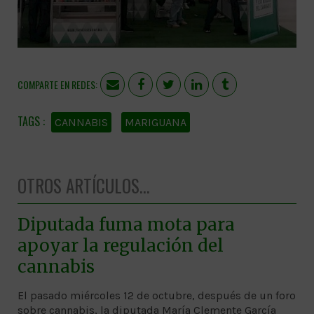
COMPARTE EN REDES:
CANNABIS
MARIGUANA
OTROS ARTÍCULOS...
Diputada fuma mota para
apoyar la regulación del
cannabis
El pasado miércoles 12 de octubre, después de un foro
sobre cannabis, la diputada María Clemente García