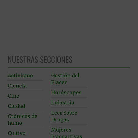
NUESTRAS SECCIONES
Activismo
Gestión del
Placer
Ciencia
Horóscopos
Cine
Industria
Ciudad
Leer Sobre
Crónicas de
Drogas
humo
Mujeres
Cultivo
Psicoactivas