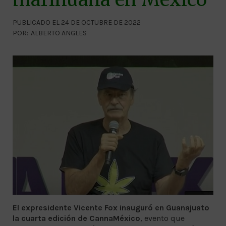
PUBLICADO EL 24 DE OCTUBRE DE 2022
POR:
ALBERTO ANGLES
El expresidente Vicente Fox
inauguró en Guanajuato
la cuarta edición de CannaMéxico
, evento que