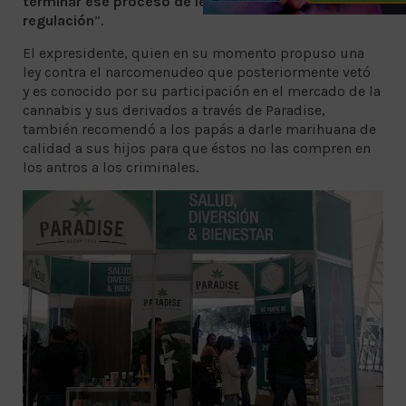
terminar ese proceso de legalización y de
regulación
”.
El expresidente, quien en su momento propuso una
ley contra el narcomenudeo que posteriormente vetó
y es conocido por su participación en el mercado de la
cannabis y sus derivados a través de Paradise,
también recomendó a los papás a darle marihuana de
calidad a sus hijos para que éstos no las compren en
los antros a los criminales.