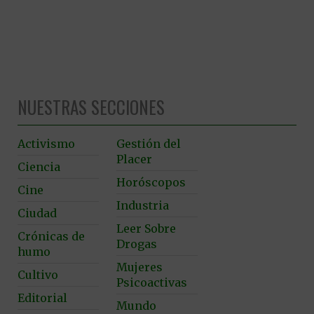
NUESTRAS SECCIONES
Activismo
Gestión del
Placer
Ciencia
Horóscopos
Cine
Industria
Ciudad
Leer Sobre
Crónicas de
Drogas
humo
Mujeres
Cultivo
Psicoactivas
Editorial
Mundo