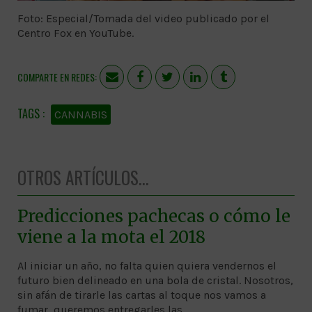
Foto: Especial/Tomada del video publicado por el
Centro Fox en YouTube.
COMPARTE EN REDES:
CANNABIS
OTROS ARTÍCULOS...
Predicciones pachecas o cómo le
viene a la mota el 2018
Al iniciar un año, no falta quien quiera vendernos el
futuro bien delineado en una bola de cristal. Nosotros,
sin afán de tirarle las cartas al toque nos vamos a
fumar, queremos entregarles las …