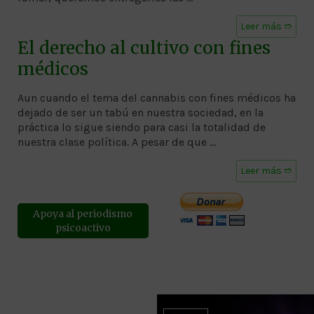
Leer más ➱
El derecho al cultivo con fines
médicos
Aun cuando el tema del cannabis con fines médicos ha
dejado de ser un tabú en nuestra sociedad, en la
práctica lo sigue siendo para casi la totalidad de
nuestra clase política. A pesar de que …
Leer más ➱
Apoya al periodismo
psicoactivo