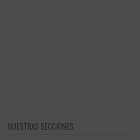
NUESTRAS SECCIONES