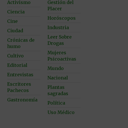
Activismo
Gestión del
Placer
Ciencia
Horóscopos
Cine
Industria
Ciudad
Leer Sobre
Crónicas de
Drogas
humo
Mujeres
Cultivo
Psicoactivas
Editorial
Mundo
Entrevistas
Nacional
Escritores
Plantas
Pachecos
sagradas
Gastronomía
Política
Uso Médico