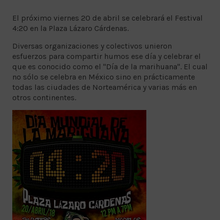
El próximo viernes 20 de abril se celebrará el Festival
4:20 en la Plaza Lázaro Cárdenas.
Diversas organizaciones y colectivos unieron
esfuerzos para compartir humos ese día y celebrar el
que es conocido como el "Día de la marihuana". El cual
no sólo se celebra en México sino en prácticamente
todas las ciudades de Norteamérica y varias más en
otros continentes.