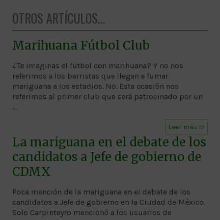
OTROS ARTÍCULOS...
Marihuana Fútbol Club
¿Te imaginas el fútbol con marihuana? Y no nos
referimos a los barristas que llegan a fumar
mariguana a los estadios. No. Esta ocasión nos
referimos al primer club que será patrocinado por un
…
Leer más ➱
La mariguana en el debate de los
candidatos a Jefe de gobierno de
CDMX
Poca mención de la mariguana en el debate de los
candidatos a Jefe de gobierno en la Ciudad de México.
Solo Carpinteyro mencionó a los usuarios de