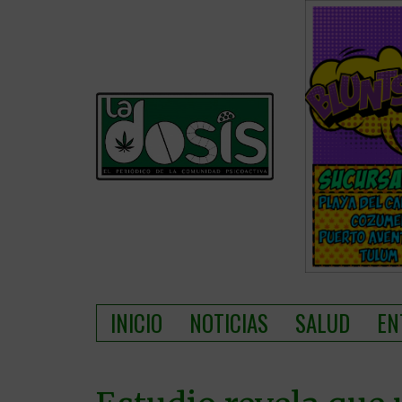
INICIO
NOTICIAS
SALUD
EN