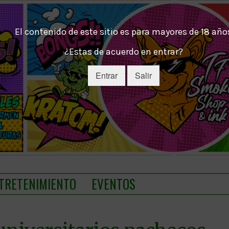
El contenido de este sitio es para mayores de 18 año
¿Estas de acuerdo en entrar?
Entrar
Salir
TRETENIMIENTO
EVENTOS