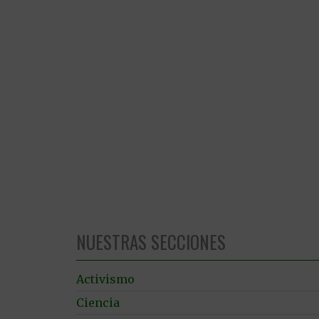
NUESTRAS SECCIONES
Activismo
Ciencia