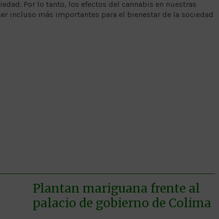
ciedad. Por lo tanto, los efectos del cannabis en nuestras
ser incluso más importantes para el bienestar de la sociedad
Plantan mariguana frente al
palacio de gobierno de Colima