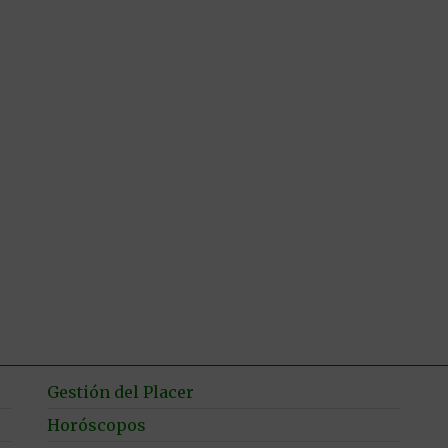
Gestión del Placer
Horóscopos