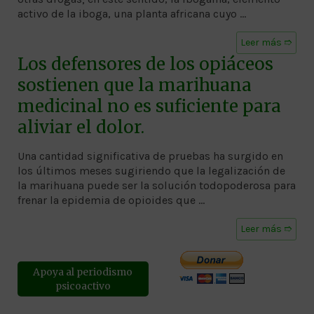
activo de la iboga, una planta africana cuyo …
Leer más ➱
Los defensores de los opiáceos
sostienen que la marihuana
medicinal no es suficiente para
aliviar el dolor.
Una cantidad significativa de pruebas ha surgido en
los últimos meses sugiriendo que la legalización de
la marihuana puede ser la solución todopoderosa para
frenar la epidemia de opioides que …
Leer más ➱
Apoya al periodismo
psicoactivo