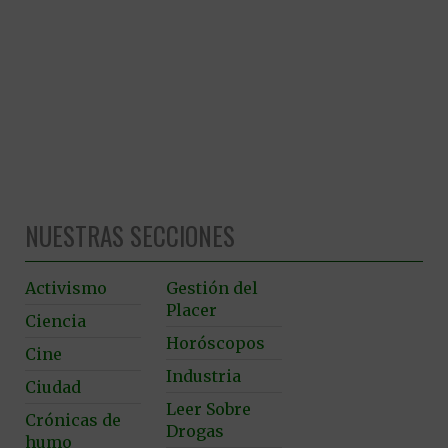
NUESTRAS SECCIONES
Activismo
Gestión del
Placer
Ciencia
Horóscopos
Cine
Industria
Ciudad
Leer Sobre
Crónicas de
Drogas
humo