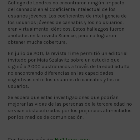
College de Londres no encontraron ningún impacto
del cannabis en el Coeficiente Intelectual de los
usuarios jóvenes. Los coeficientes de inteligencia de
los usuarios jóvenes de cannabis y los no usuarios,
eran virtualmente idénticos. Estos hallazgos fueron
anotados en la revista Science, pero no lograron
obtener mucha cobertura.
En julio de 2011, la revista Time permitió un editorial
invitado por Maia Szalavitz sobre un estudio que
siguió a 2.000 australianos a través de la edad adulta,
no encontrando diferencias en las capacidades
cognitivas entre los usuarios de cannabis y los no
usuarios.
Se espera que estas investigaciones que podrían
mejorar las vidas de las personas de la tercera edad no
se vean obstaculizadas por los prejuicios alimentados
por los medios de comunicación.
Con Información de:
Hightimes.com