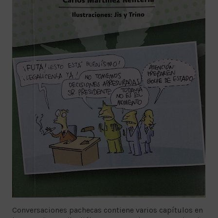
Conversaciones pachecas contiene varios capítulos en