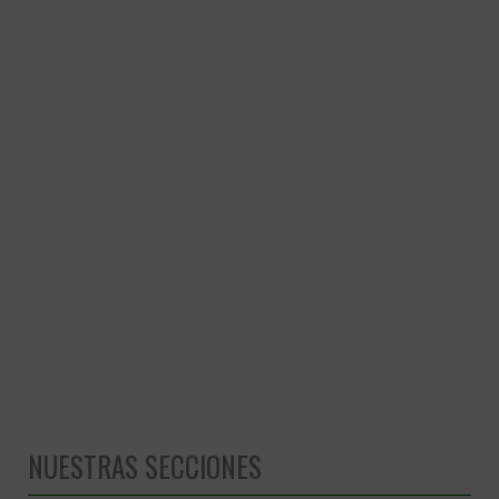
NUESTRAS SECCIONES