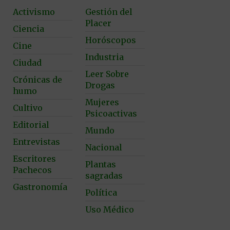
Activismo
Gestión del
Placer
Ciencia
Horóscopos
Cine
Industria
Ciudad
Leer Sobre
Crónicas de
Drogas
humo
Mujeres
Cultivo
Psicoactivas
Editorial
Mundo
Entrevistas
Nacional
Escritores
Plantas
Pachecos
sagradas
Gastronomía
Política
Uso Médico