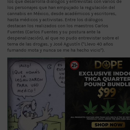
los que desarrolla diálogos y entrevistas con varios de
los personajes que han empujado la regulación del
cannabis en México, desde académicos y escritores,
hasta médicos y activistas. Entre los diálogos
destacan los realizados con los maestros Carlos
Fuentes (Carlos Fuentes y su postura ante la
despenalización), al que no pudo entrevistar sobre el
tema de las drogas, y José Agustín ("Llevo 40 años
fumando mota y nunca se me ha hecho vicio").