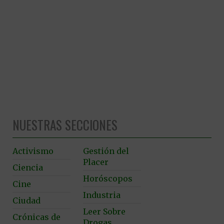
NUESTRAS SECCIONES
Activismo
Gestión del
Placer
Ciencia
Horóscopos
Cine
Industria
Ciudad
Leer Sobre
Crónicas de
Drogas