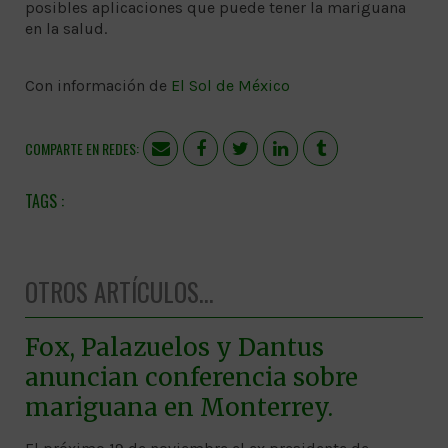
posibles aplicaciones que puede tener la mariguana
en la salud.
Con información de
El Sol de México
COMPARTE EN REDES:
OTROS ARTÍCULOS...
Fox, Palazuelos y Dantus
anuncian conferencia sobre
mariguana en Monterrey.