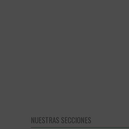
NUESTRAS SECCIONES