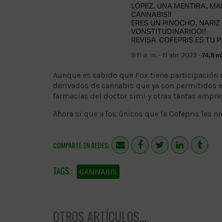
Aunque es sabido que Fox tiene participación 
derivados de cannabis que ya son permitidos e
farmacias del doctor simi y otras tantas empre
Ahora si que a los únicos que la Cofepris les 
COMPARTE EN REDES:
CANNABIS
OTROS ARTÍCULOS...