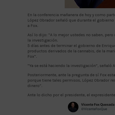
En la conferencia mañanera de hoy y como parte
López Obrador señaló que durante el gobierno 
a Fox.
Así lo dijo: “A lo mejor ustedes no saben, pero
la investigación.
5 días antes de terminar el gobierno de Enriqu
productos derivados de la cannabis, de la mar
Fox”.
“Ya se está haciendo la investigación”, señaló 
Posteriormente, ante la pregunta de sí Fox es
porque tiene tales permisos, López Obrador res
dinero”.
Ante lo dicho por el presidente, el expresident