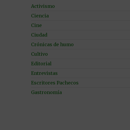
Activismo
Ciencia
Cine
Ciudad
Crónicas de humo
Cultivo
Editorial
Entrevistas
Escritores Pachecos
Gastronomía