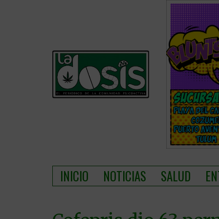
INICIO
NOTICIAS
SALUD
EN