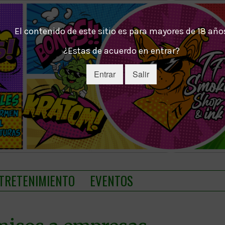
El contenido de este sitio es para mayores de 18 año
¿Estas de acuerdo en entrar?
Entrar
Salir
TRETENIMIENTO
EVENTOS