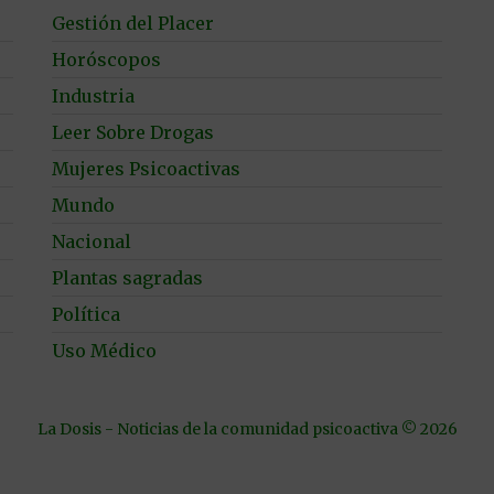
Gestión del Placer
Horóscopos
Industria
Leer Sobre Drogas
Mujeres Psicoactivas
Mundo
Nacional
Plantas sagradas
Política
Uso Médico
La Dosis - Noticias de la comunidad psicoactiva © 2026