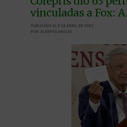
Cofepris dio 63 pe
vinculadas a Fox:
PUBLICADO EL 11 DE ABRIL DE 2023
POR:
ALBERTO ANGLES