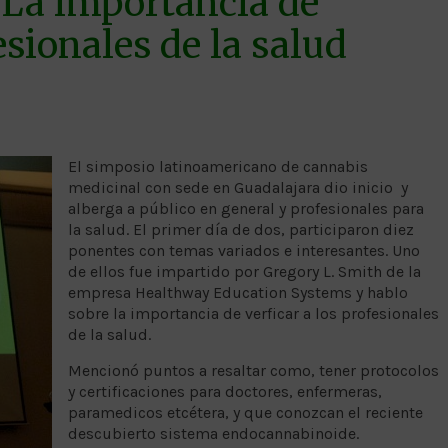
 La importancia de
fesionales de la salud
El simposio latinoamericano de cannabis
medicinal con sede en Guadalajara dio inicio y
alberga a público en general y profesionales para
la salud. El primer día de dos, participaron diez
ponentes con temas variados e interesantes. Uno
de ellos fue impartido por Gregory L. Smith de la
empresa Healthway Education Systems y hablo
sobre la importancia de verficar a los profesionales
de la salud.
Mencionó puntos a resaltar como, tener protocolos
y certificaciones para doctores, enfermeras,
paramedicos etcétera, y que conozcan el reciente
descubierto sistema endocannabinoide.