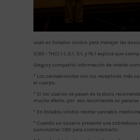
usan en Estados Unidos para manejar las dosis
(CBD : THC) 1:1, 2:1, 5:1, y 18:1 explica que s
Gregory compartió información de interés com
* Los cannabinoides son los receptores más 
el cuerpo.
* Si los usarios se pasan de la dosis recomend
mucho efecto, por eso recomienda no pasarse
* En Estados Unidos recetar cannabis medicina
* Cuando un usuario presente una sobredosis 
suministrar CBD para contrarestrarlo.