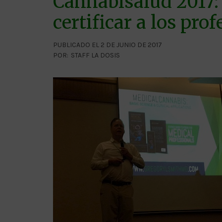
Cannabisalud 2017:
certificar a los pro
PUBLICADO EL 2 DE JUNIO DE 2017
POR:
STAFF LA DOSIS