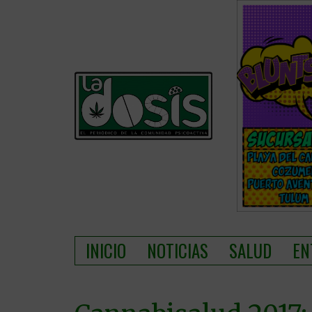
INICIO
NOTICIAS
SALUD
EN