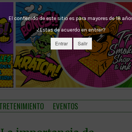
El contenido de este sitio es para mayores de 18 año
¿Estas de acuerdo en entrar?
Entrar
Salir
TRETENIMIENTO
EVENTOS