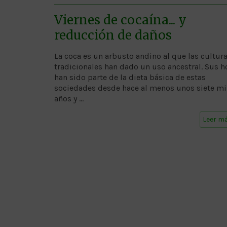
Viernes de cocaína... y
reducción de daños
La coca es un arbusto andino al que las cultur
tradicionales han dado un uso ancestral. Sus h
han sido parte de la dieta básica de estas
sociedades desde hace al menos unos siete mi
años y …
Leer m