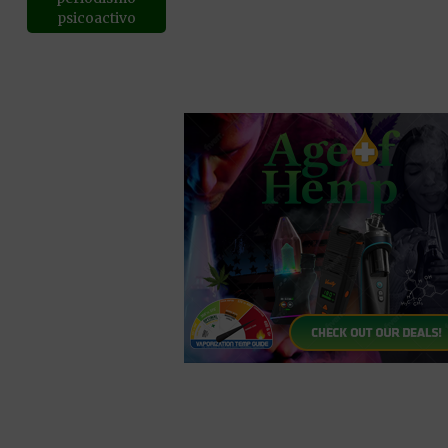
psicoactivo