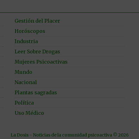
Gestión del Placer
Horóscopos
Industria
Leer Sobre Drogas
Mujeres Psicoactivas
Mundo
Nacional
Plantas sagradas
Política
Uso Médico
La Dosis - Noticias de la comunidad psicoactiva © 2026