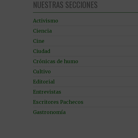
NUESTRAS SECCIONES
Activismo
Ciencia
Cine
Ciudad
Crónicas de humo
Cultivo
Editorial
Entrevistas
Escritores Pachecos
Gastronomía