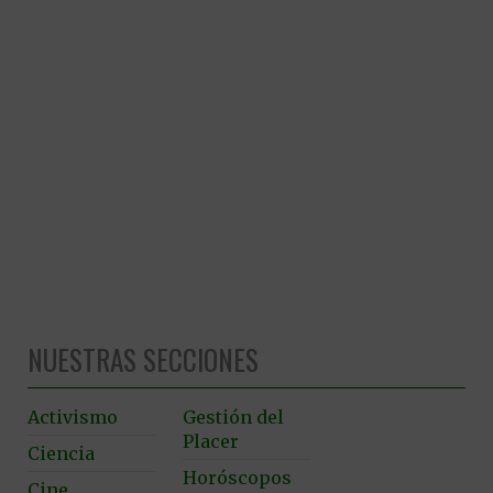
NUESTRAS SECCIONES
Activismo
Gestión del
Placer
Ciencia
Horóscopos
Cine