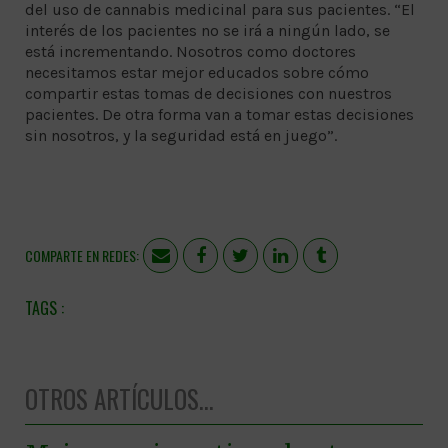
del uso de cannabis medicinal para sus pacientes. “El
interés de los pacientes no se irá a ningún lado, se
está incrementando. Nosotros como doctores
necesitamos estar mejor educados sobre cómo
compartir estas tomas de decisiones con nuestros
pacientes. De otra forma van a tomar estas decisiones
sin nosotros, y la seguridad está en juego”.
COMPARTE EN REDES:
OTROS ARTÍCULOS...