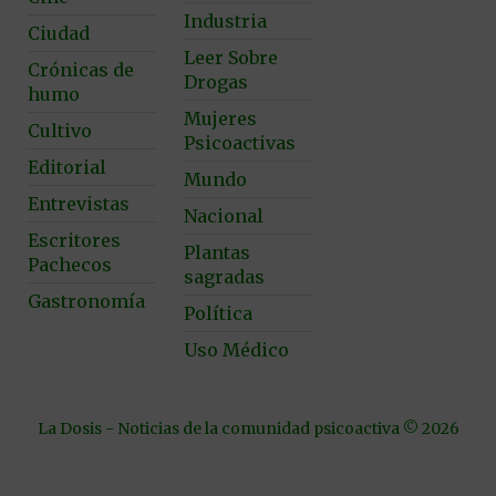
Industria
Ciudad
Leer Sobre
Crónicas de
Drogas
humo
Mujeres
Cultivo
Psicoactivas
Editorial
Mundo
Entrevistas
Nacional
Escritores
Plantas
Pachecos
sagradas
Gastronomía
Política
Uso Médico
La Dosis - Noticias de la comunidad psicoactiva © 2026