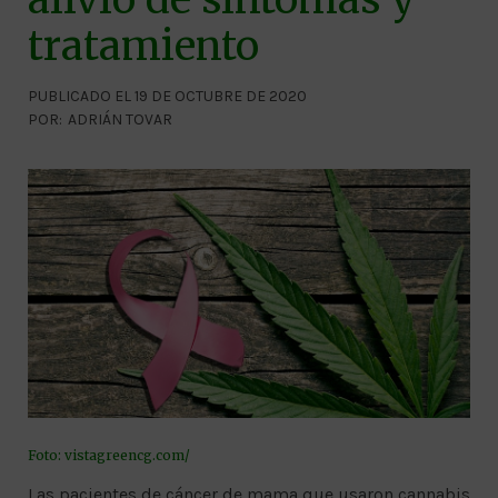
tratamiento
PUBLICADO EL 19 DE OCTUBRE DE 2020
POR:
ADRIÁN TOVAR
Foto:
vistagreencg.com/
Las pacientes de cáncer de mama que usaron cannabis