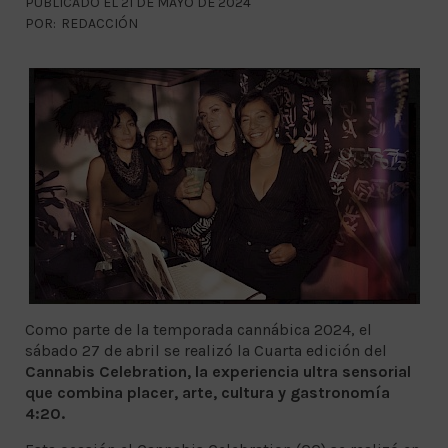
PUBLICADO EL 21 DE MAYO DE 2024
POR:
REDACCIÓN
Como parte de la temporada cannábica 2024, el
sábado 27 de abril se realizó la Cuarta edición del
Cannabis Celebration, la experiencia ultra sensorial
que combina placer, arte, cultura y gastronomía
4:20.