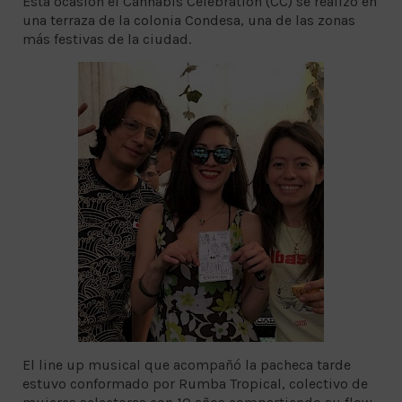
Esta ocasión el Cannabis Celebration (CC) se realizó en
una terraza de la colonia Condesa, una de las zonas
más festivas de la ciudad.
El line up musical que acompañó la pacheca tarde
estuvo conformado por Rumba Tropical, colectivo de