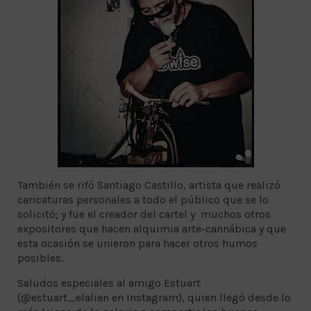
También se rifó Santiago Castillo, artista que realizó
caricaturas personales a todo el público que se lo
solicitó; y fue el creador del cartel y muchos otros
expositores que hacen alquimia arte-cannábica y que
esta ocasión se unieron para hacer otros humos
posibles.
Saludos especiales al amigo Estuart
(@estuart_elalien en Instagram), quien llegó desde lo