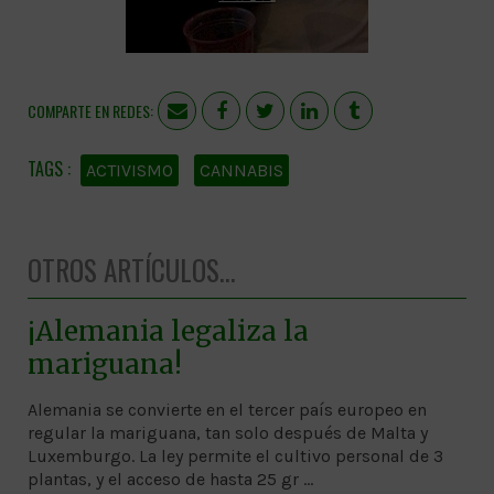
COMPARTE EN REDES:
ACTIVISMO
CANNABIS
OTROS ARTÍCULOS...
¡Alemania legaliza la
mariguana!
Alemania se convierte en el tercer país europeo en
regular la mariguana, tan solo después de Malta y
Luxemburgo. La ley permite el cultivo personal de 3
plantas, y el acceso de hasta 25 gr …