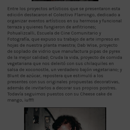
Entre los proyectos artísticos que se presentaron esta
edición destacaron el Colectivo Flamingo, dedicado a
organizar eventos artísticos en su hermosa y funcional
terraza y quienes fungieron de anfitriones;
Pohualizcalli, Escuela de Cine Comunitario y
Fotografía, que expuso su trabajo de arte impreso en
hojas de nuestra planta maestra; Dab Wise, proyecto
de soplado de vidrio que manufactura pipas de pyrex
de la mejor calidad; Cruda la vida, proyecto de comida
vegetariana que nos deleitó con sus chilaquiles en
salsa de xoconostle, un verdadero bajón vegetariano; y
Blunt de azúcar, repostera que estimuló a los
presentes con sus originales propuestas decorativas,
además de invitarlos a decorar sus propios postres.
Todavía seguimos puestos con su Cheese cake de
mango, ¡ufff!