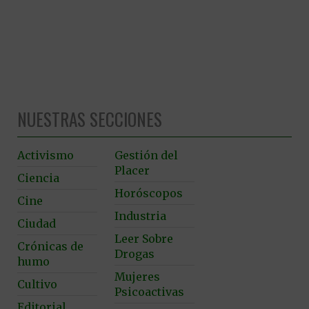
NUESTRAS SECCIONES
Activismo
Gestión del
Placer
Ciencia
Horóscopos
Cine
Industria
Ciudad
Leer Sobre
Crónicas de
Drogas
humo
Mujeres
Cultivo
Psicoactivas
Editorial