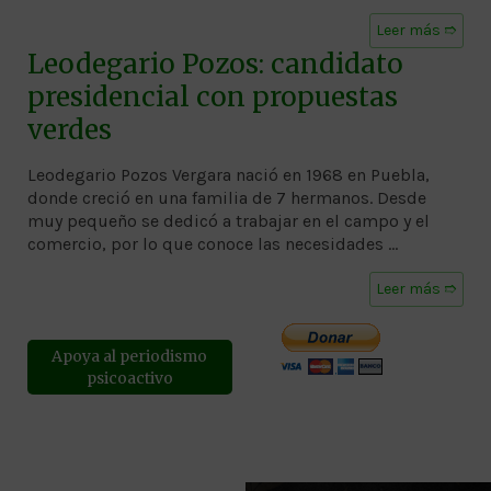
Leer más ➱
Leodegario Pozos: candidato
presidencial con propuestas
verdes
Leodegario Pozos Vergara nació en 1968 en Puebla,
donde creció en una familia de 7 hermanos. Desde
muy pequeño se dedicó a trabajar en el campo y el
comercio, por lo que conoce las necesidades …
Leer más ➱
Apoya al periodismo
psicoactivo