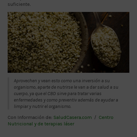
suficiente.
Aprovechen y vean esto como una inversión a su
organismo, aparte de nutrirse le van a dar salud a su
cuerpo, ya que el CBD sirve para tratar varias
enfermedades y como preventiv además de ayudar a
limpiar y nutrir el organismo.
Con Información de:
SaludCasera.com
/
Centro
Nutricional y de terapias láser