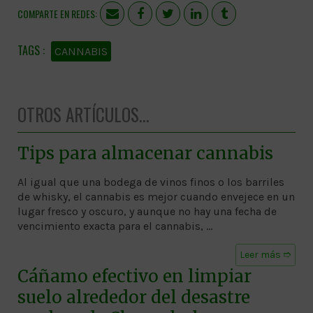
COMPARTE EN REDES:
CANNABIS
OTROS ARTÍCULOS...
Tips para almacenar cannabis
Al igual que una bodega de vinos finos o los barriles
de whisky, el cannabis es mejor cuando envejece en un
lugar fresco y oscuro, y aunque no hay una fecha de
vencimiento exacta para el cannabis, …
Leer más ➱
Cáñamo efectivo en limpiar
suelo alrededor del desastre