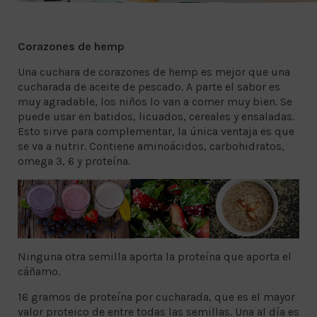
Corazones de hemp
Una cuchara de corazones de hemp es mejor que una
cucharada de aceite de pescado. A parte el sabor es
muy agradable, los niños lo van a comer muy bien. Se
puede usar en batidos, licuados, cereales y ensaladas.
Esto sirve para complementar, la única ventaja es que
se va a nutrir. Contiene aminoácidos, carbohidratos,
omega 3, 6 y proteína.
Ninguna otra semilla aporta la proteína que aporta el
cáñamo.
16 gramos de proteína por cucharada, que es el mayor
valor proteico de entre todas las semillas. Una al día es