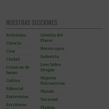
NUESTRAS SECCIONES
Activismo
Gestión del
Placer
Ciencia
Horóscopos
Cine
Industria
Ciudad
Leer Sobre
Crónicas de
Drogas
humo
Mujeres
Cultivo
Psicoactivas
Editorial
Mundo
Entrevistas
Nacional
Escritores
Plantas