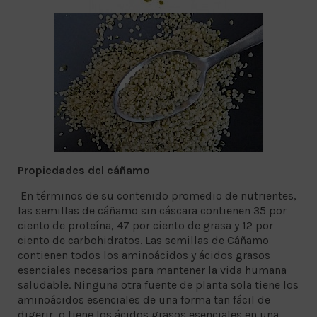
Propiedades del cáñamo
En términos de su contenido promedio de nutrientes,
las semillas de cáñamo sin cáscara contienen 35 por
ciento de proteína, 47 por ciento de grasa y 12 por
ciento de carbohidratos. Las semillas de Cáñamo
contienen todos los aminoácidos y ácidos grasos
esenciales necesarios para mantener la vida humana
saludable. Ninguna otra fuente de planta sola tiene los
aminoácidos esenciales de una forma tan fácil de
digerir, o tiene los ácidos grasos esenciales en una