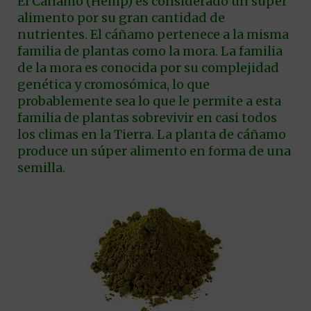
El Cáñamo (Hemp) es considerado un súper
alimento por su gran cantidad de
nutrientes. El cáñamo pertenece a la misma
familia de plantas como la mora. La familia
de la mora es conocida por su complejidad
genética y cromosómica, lo que
probablemente sea lo que le permite a esta
familia de plantas sobrevivir en casi todos
los climas en la Tierra. La planta de cáñamo
produce un súper alimento en forma de una
semilla.