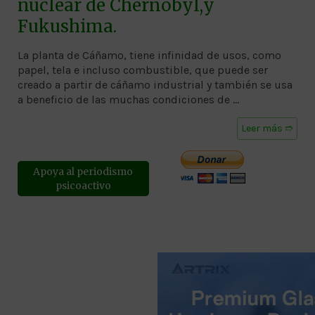
nuclear de Chernobyl,y
Fukushima.
La planta de Cáñamo, tiene infinidad de usos, como
papel, tela e incluso combustible, que puede ser
creado a partir de cáñamo industrial y también se usa
a beneficio de las muchas condiciones de …
Leer más ➱
Apoya al periodismo
psicoactivo