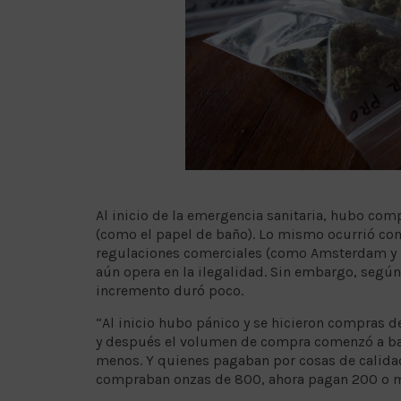
Al inicio de la emergencia sanitaria, hubo com
(como el papel de baño). Lo mismo ocurrió con
regulaciones comerciales (como Amsterdam y 
aún opera en la ilegalidad. Sin embargo, según
incremento duró poco.
“Al inicio hubo pánico y se hicieron compras 
y después el volumen de compra comenzó a ba
menos. Y quienes pagaban por cosas de calida
compraban onzas de 800, ahora pagan 200 o 