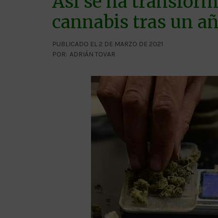
Así se ha transfor
cannabis tras un a
PUBLICADO EL 2 DE MARZO DE 2021
POR:
ADRIÁN TOVAR