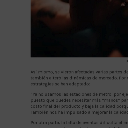
Así mismo, se vieron afectadas varias partes de
también alteró las dinámicas de mercado. Por
estrategias se han adaptado:
“Ya no usamos las estaciones de metro, por eje
puesto que puedes necesitar más “manos” para 
costo final del producto y baja la calidad porq
También nos ha impulsado a mejorar la calidad
Por otra parte, la falta de eventos dificulta el