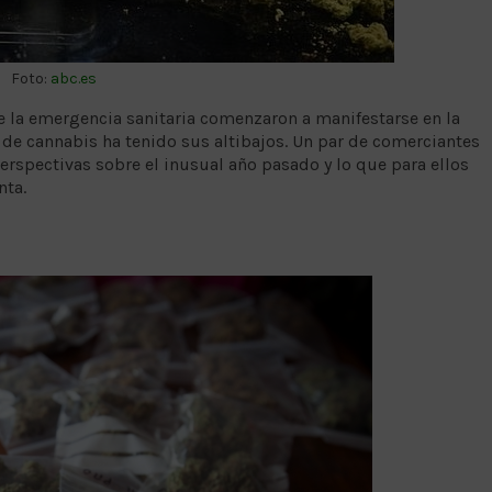
Foto:
abc.es
e la emergencia sanitaria comenzaron a manifestarse en la
de cannabis ha tenido sus altibajos. Un par de comerciantes
rspectivas sobre el inusual año pasado y lo que para ellos
nta.