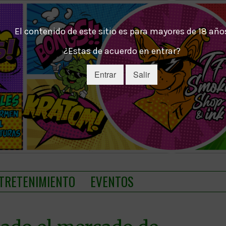
El contenido de este sitio es para mayores de 18 año
¿Estas de acuerdo en entrar?
Entrar
Salir
TRETENIMIENTO
EVENTOS