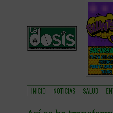
INICIO
NOTICIAS
SALUD
EN