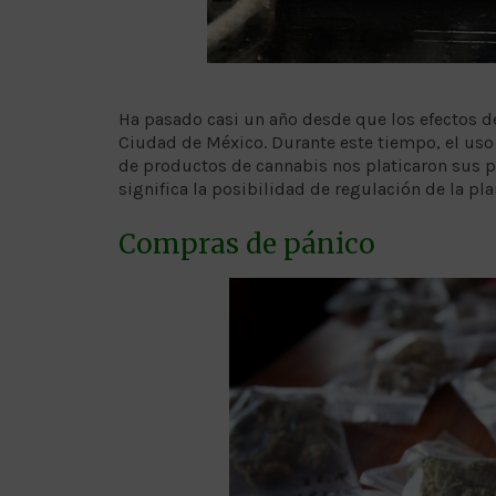
Ha pasado casi un año desde que los efectos d
Ciudad de México. Durante este tiempo, el uso 
de productos de cannabis nos platicaron sus pe
significa la posibilidad de regulación de la pla
Compras de pánico