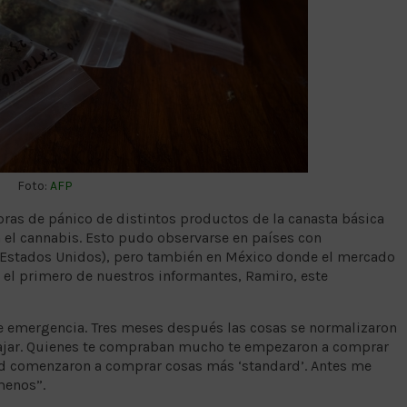
Foto:
AFP
pras de pánico de distintos productos de la canasta básica
 el cannabis. Esto pudo observarse en países con
Estados Unidos), pero también en México donde el mercado
 el primero de nuestros informantes, Ramiro, este
de emergencia. Tres meses después las cosas se normalizaron
jar. Quienes te compraban mucho te empezaron a comprar
d comenzaron a comprar cosas más ‘standard’. Antes me
menos”.