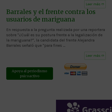
Leer más ➱
Barrales y el frente contra los
usuarios de mariguana
En respuesta a la pregunta realizada por una reportera
sobre "¿Cuál es su postura frente a la legalización de
la mariguana?", la candidata del frente Alejandra
Barrales señaló que "para fines …
Leer más ➱
Apoya al periodismo
psicoactivo