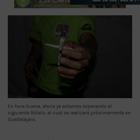
En hora buena, ahora ya estamos esperando el
siguiente Rólalo, el cual se realizará próximamente en
Guadalajara.