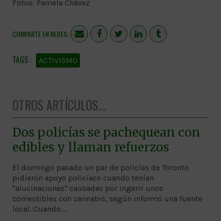
Fotos: Pamela Chávez
COMPARTE EN REDES:
ACTIVISMO
OTROS ARTÍCULOS...
Dos policías se pachequean con
edibles y llaman refuerzos
El domingo pasado un par de policías de Toronto
pidieron apoyo policíaco cuando tenían
"alucinaciones" causadas por ingerir unos
comestibles con cannabis, según informó una fuente
local. Cuando …