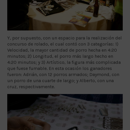
Y, por supuesto, con un espacio para la realización del
concurso de rolado, el cual contó con 3 categorías: 1)
Velocidad, la mayor cantidad de porro hecha en 4:20
minutos; 2) Longitud, el porro más largo hecho en
4:20 minutos; y 3) Artístico, la figura más complicada
que fuese fumable. En esta ocasión los ganadores
fueron: Adrián, con 12 porros armados; Daymond, con
un porro de una cuarte de largo; y Alberto, con una
cruz, respectivamente.