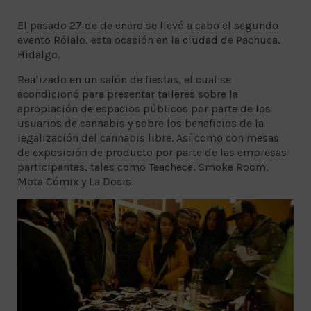
El pasado 27 de de enero se llevó a cabo el segundo
evento Rólalo, esta ocasión en la ciudad de Pachuca,
Hidalgo.
Realizado en un salón de fiestas, el cual se
acondicionó para presentar talleres sobre la
apropiación de espacios públicos por parte de los
usuarios de cannabis y sobre los beneficios de la
legalización del cannabis libre. Así como con mesas
de exposición de producto por parte de las empresas
participantes, tales como Teachece, Smoke Room,
Mota Cómix y La Dosis.