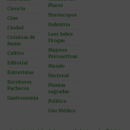
Placer
Ciencia
Horóscopos
Cine
Industria
Ciudad
Leer Sobre
Crónicas de
Drogas
humo
Mujeres
Cultivo
Psicoactivas
Editorial
Mundo
Entrevistas
Nacional
Escritores
Plantas
Pachecos
sagradas
Gastronomía
Política
Uso Médico