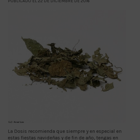
PUBLICADO EL 22 DE DICIEMBRE DE 2016
La Dosis recomienda que siempre y en especial en
estas fiestas navideñas y de fin de año, tengas en