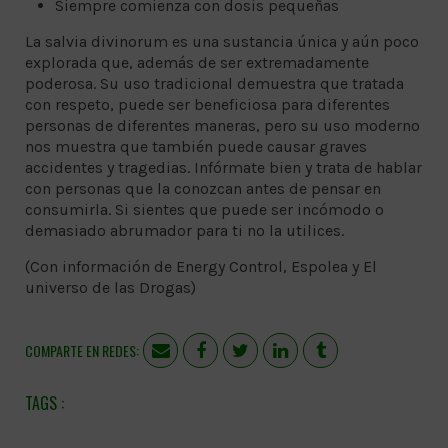
Siempre comienza con dosis pequeñas
La salvia divinorum es una sustancia única y aún poco
explorada que, además de ser extremadamente
poderosa. Su uso tradicional demuestra que tratada
con respeto, puede ser beneficiosa para diferentes
personas de diferentes maneras, pero su uso moderno
nos muestra que también puede causar graves
accidentes y tragedias. Infórmate bien y trata de hablar
con personas que la conozcan antes de pensar en
consumirla. Si sientes que puede ser incómodo o
demasiado abrumador para ti no la utilices.
(Con información de Energy Control, Espolea y El
universo de las Drogas)
COMPARTE EN REDES: