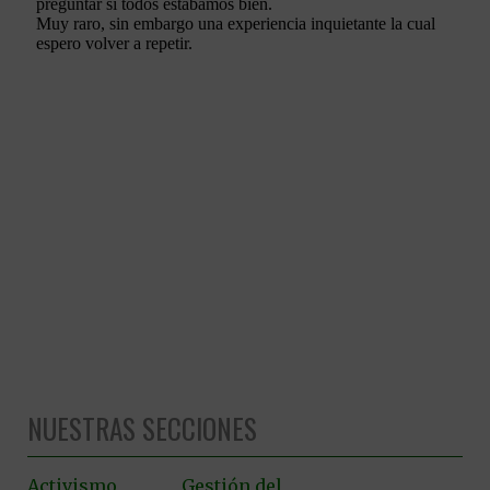
NUESTRAS SECCIONES
Activismo
Gestión del