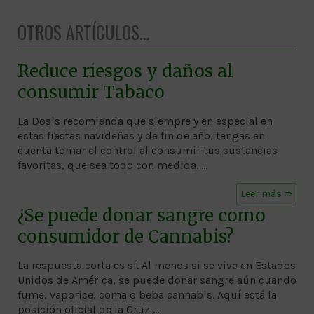
OTROS ARTÍCULOS...
Reduce riesgos y daños al
consumir Tabaco
La Dosis recomienda que siempre y en especial en
estas fiestas navideñas y de fin de año, tengas en
cuenta tomar el control al consumir tus sustancias
favoritas, que sea todo con medida. …
Leer más ➱
¿Se puede donar sangre como
consumidor de Cannabis?
La respuesta corta es sí. Al menos si se vive en Estados
Unidos de América, se puede donar sangre aún cuando
fume, vaporice, coma o beba cannabis. Aquí está la
posición oficial de la Cruz …