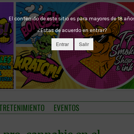
El contenido de este sitio es para mayores de 18 año
¿Estas de acuerdo en entrar?
Entrar
Salir
TRETENIMIENTO
EVENTOS