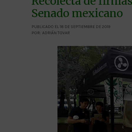
Recolecta de firmas
Senado mexicano
PUBLICADO EL 18 DE SEPTIEMBRE DE 2019
POR:
ADRIÁN TOVAR