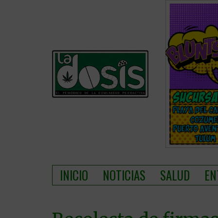
INICIO
NOTICIAS
SALUD
EN