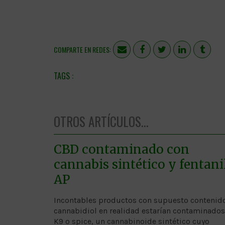
COMPARTE EN REDES:
OTROS ARTÍCULOS...
CBD contaminado con
cannabis sintético y fentani
AP
Incontables productos con supuesto contenid
cannabidiol en realidad estarían contaminados
K9 o spice, un cannabinoide sintético cuyo