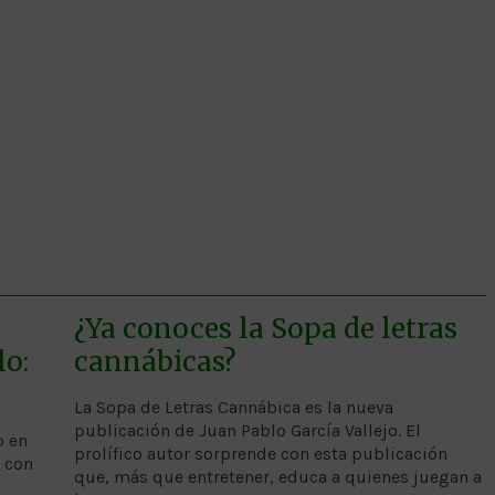
¿Ya conoces la Sopa de letras
lo:
cannábicas?
La Sopa de Letras Cannábica es la nueva
publicación de Juan Pablo García Vallejo. El
o en
prolífico autor sorprende con esta publicación
 con
que, más que entretener, educa a quienes juegan a