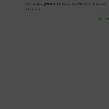
consumo genera serios problemas a la salud,
reveló …
Leer m