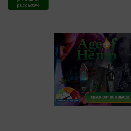
psicoactivo