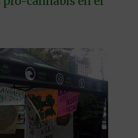
 pro-cannabis en el