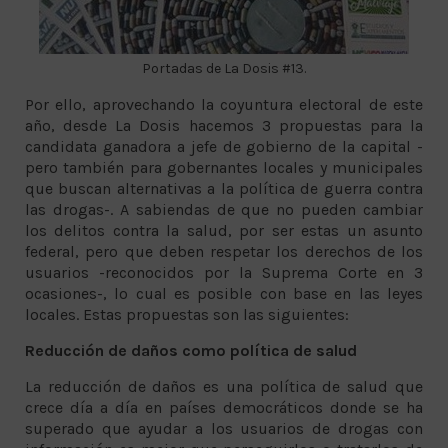
Portadas de La Dosis #13.
Por ello, aprovechando la coyuntura electoral de este
año, desde La Dosis hacemos 3 propuestas para la
candidata ganadora a jefe de gobierno de la capital -
pero también para gobernantes locales y municipales
que buscan alternativas a la política de guerra contra
las drogas-. A sabiendas de que no pueden cambiar
los delitos contra la salud, por ser estas un asunto
federal, pero que deben respetar los derechos de los
usuarios -reconocidos por la Suprema Corte en 3
ocasiones-, lo cual es posible con base en las leyes
locales. Estas propuestas son las siguientes:
Reducción de daños como política de salud
La reducción de daños es una política de salud que
crece día a día en países democráticos donde se ha
superado que ayudar a los usuarios de drogas con