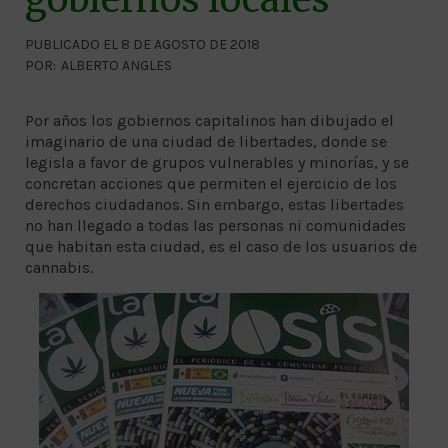
PUBLICADO EL 8 DE AGOSTO DE 2018
POR:
ALBERTO ANGLES
Por años los gobiernos capitalinos han dibujado el
imaginario de una ciudad de libertades, donde se
legisla a favor de grupos vulnerables y minorías, y se
concretan acciones que permiten el ejercicio de los
derechos ciudadanos. Sin embargo, estas libertades
no han llegado a todas las personas ni comunidades
que habitan esta ciudad, es el caso de los usuarios de
cannabis.