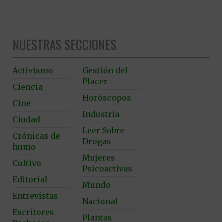
NUESTRAS SECCIONES
Activismo
Gestión del
Placer
Ciencia
Horóscopos
Cine
Industria
Ciudad
Leer Sobre
Crónicas de
Drogas
humo
Mujeres
Cultivo
Psicoactivas
Editorial
Mundo
Entrevistas
Nacional
Escritores
Plantas