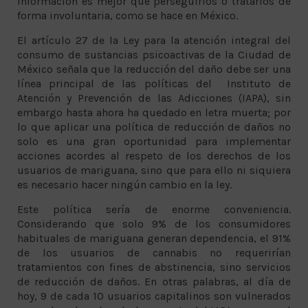
información es mejor que perseguirlos o tratarlos de
forma involuntaria, como se hace en México.
El artículo 27 de la Ley para la atención integral del
consumo de sustancias psicoactivas de la Ciudad de
México señala que la reducción del daño debe ser una
línea principal de las políticas del Instituto de
Atención y Prevención de las Adicciones (IAPA), sin
embargo hasta ahora ha quedado en letra muerta; por
lo que aplicar una política de reducción de daños no
solo es una gran oportunidad para implementar
acciones acordes al respeto de los derechos de los
usuarios de mariguana, sino que para ello ni siquiera
es necesario hacer ningún cambio en la ley.
Este política sería de enorme conveniencia.
Considerando que solo 9% de los consumidores
habituales de mariguana generan dependencia, el 91%
de los usuarios de cannabis no requerirían
tratamientos con fines de abstinencia, sino servicios
de reducción de daños. En otras palabras, al día de
hoy, 9 de cada 10 usuarios capitalinos son vulnerados