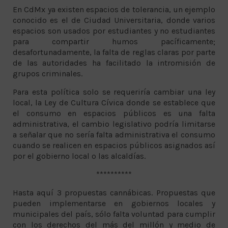
En CdMx ya existen espacios de tolerancia, un ejemplo
conocido es el de Ciudad Universitaria, donde varios
espacios son usados por estudiantes y no estudiantes
para compartir humos pacíficamente;
desafortunadamente, la falta de reglas claras por parte
de las autoridades ha facilitado la intromisión de
grupos criminales.
Para esta política solo se requeriría cambiar una ley
local, la Ley de Cultura Cívica donde se establece que
el consumo en espacios públicos es una falta
administrativa, el cambio legislativo podría limitarse
a señalar que no sería falta administrativa el consumo
cuando se realicen en espacios públicos asignados así
por el gobierno local o las alcaldías.
**********
Hasta aquí 3 propuestas cannábicas. Propuestas que
pueden implementarse en gobiernos locales y
municipales del país, sólo falta voluntad para cumplir
con los derechos del más del millón y medio de