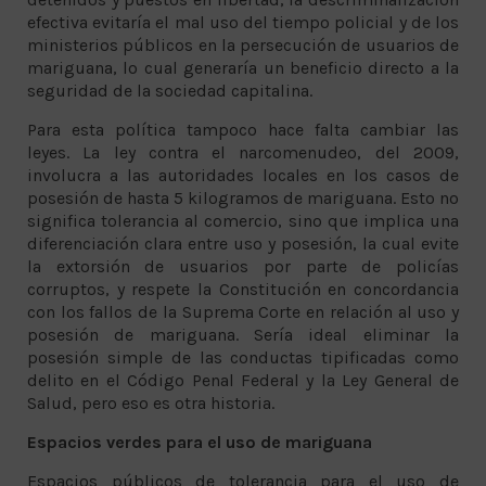
efectiva evitaría el mal uso del tiempo policial y de los
ministerios públicos en la persecución de usuarios de
mariguana, lo cual generaría un beneficio directo a la
seguridad de la sociedad capitalina.
Para esta política tampoco hace falta cambiar las
leyes. La ley contra el narcomenudeo, del 2009,
involucra a las autoridades locales en los casos de
posesión de hasta 5 kilogramos de mariguana. Esto no
significa tolerancia al comercio, sino que implica una
diferenciación clara entre uso y posesión, la cual evite
la extorsión de usuarios por parte de policías
corruptos, y respete la Constitución en concordancia
con los fallos de la Suprema Corte en relación al uso y
posesión de mariguana. Sería ideal eliminar la
posesión simple de las conductas tipificadas como
delito en el Código Penal Federal y la Ley General de
Salud, pero eso es otra historia.
Espacios verdes para el uso de mariguana
Espacios públicos de tolerancia para el uso de