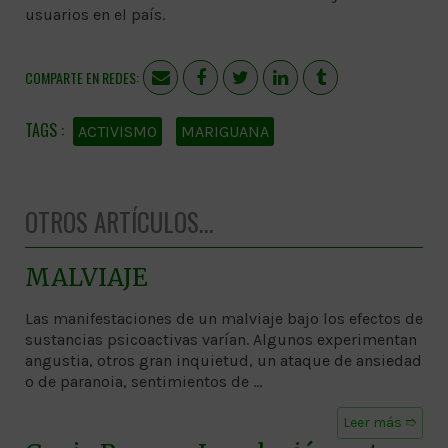
usuarios en el país.
COMPARTE EN REDES:
ACTIVISMO
MARIGUANA
OTROS ARTÍCULOS...
MALVIAJE
Las manifestaciones de un malviaje bajo los efectos de
sustancias psicoactivas varían. Algunos experimentan
angustia, otros gran inquietud, un ataque de ansiedad
o de paranoia, sentimientos de …
Leer más ➱