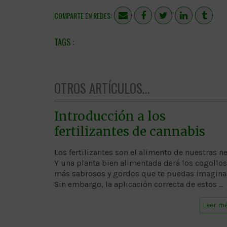
COMPARTE EN REDES:
OTROS ARTÍCULOS...
Introducción a los
fertilizantes de cannabis
Los fertilizantes son el alimento de nuestras n
Y una planta bien alimentada dará los cogollos
más sabrosos y gordos que te puedas imagina
Sin embargo, la aplicación correcta de estos …
Leer m