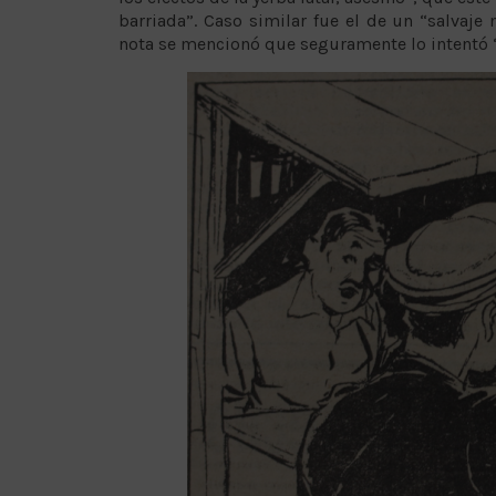
barriada”. Caso similar fue el de un “salvaje
nota se mencionó que seguramente lo intentó “