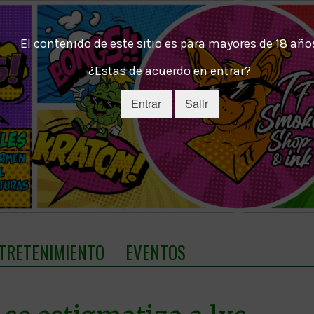
El contenido de este sitio es para mayores de 18 año
¿Estas de acuerdo en entrar?
Entrar
Salir
TRETENIMIENTO
EVENTOS