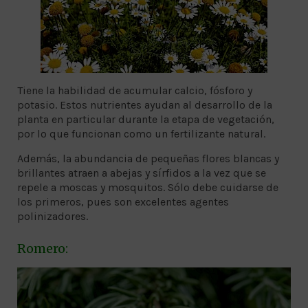
Tiene la habilidad de acumular calcio, fósforo y
potasio. Estos nutrientes ayudan al desarrollo de la
planta en particular durante la etapa de vegetación,
por lo que funcionan como un fertilizante natural.
Además, la abundancia de pequeñas flores blancas y
brillantes atraen a abejas y sírfidos a la vez que se
repele a moscas y mosquitos. Sólo debe cuidarse de
los primeros, pues son excelentes agentes
polinizadores.
Romero: