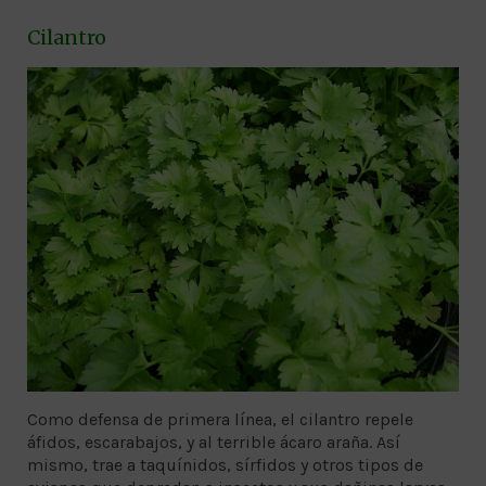
Cilantro
Como defensa de primera línea, el cilantro repele
áfidos, escarabajos, y al terrible ácaro araña. Así
mismo, trae a taquínidos, sírfidos y otros tipos de