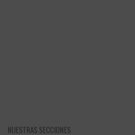
NUESTRAS SECCIONES