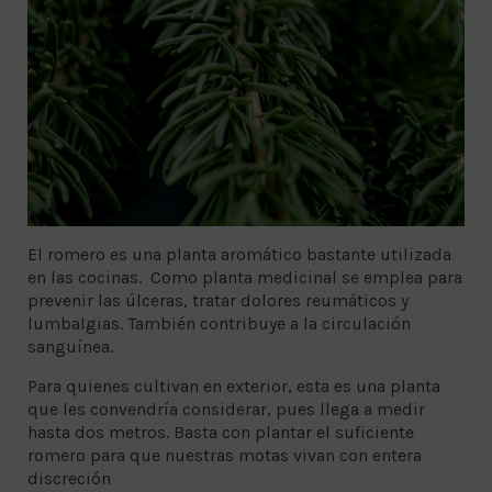
El romero es una planta aromático bastante utilizada
en las cocinas. Como planta medicinal se emplea para
prevenir las úlceras, tratar dolores reumáticos y
lumbalgias. También contribuye a la circulación
sanguínea.
Para quienes cultivan en exterior, esta es una planta
que les convendría considerar, pues llega a medir
hasta dos metros. Basta con plantar el suficiente
romero para que nuestras motas vivan con entera
discreción