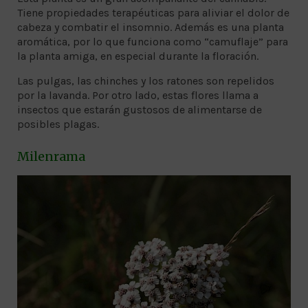
Tiene propiedades terapéuticas para aliviar el dolor de
cabeza y combatir el insomnio. Además es una planta
aromática, por lo que funciona como “camuflaje” para
la planta amiga, en especial durante la floración.
Las pulgas, las chinches y los ratones son repelidos
por la lavanda. Por otro lado, estas flores llama a
insectos que estarán gustosos de alimentarse de
posibles plagas.
Milenrama