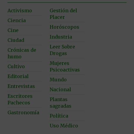
Activismo
Gestión del
Placer
Ciencia
Horóscopos
Cine
Industria
Ciudad
Leer Sobre
Crónicas de
Drogas
humo
Mujeres
Cultivo
Psicoactivas
Editorial
Mundo
Entrevistas
Nacional
Escritores
Plantas
Pachecos
sagradas
Gastronomía
Política
Uso Médico