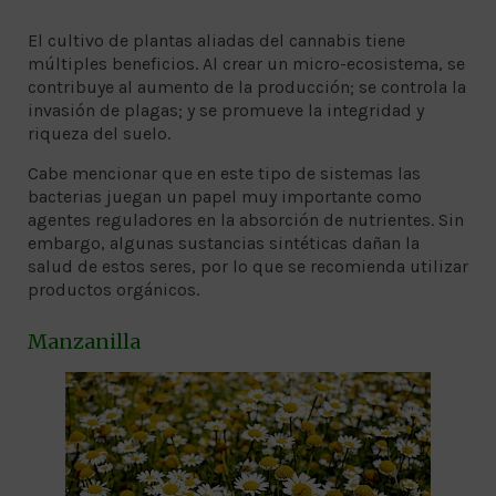
El cultivo de plantas aliadas del cannabis tiene
múltiples beneficios. Al crear un micro-ecosistema, se
contribuye al aumento de la producción; se controla la
invasión de plagas; y se promueve la integridad y
riqueza del suelo.
Cabe mencionar que en este tipo de sistemas las
bacterias juegan un papel muy importante como
agentes reguladores en la absorción de nutrientes. Sin
embargo, algunas sustancias sintéticas dañan la
salud de estos seres, por lo que se recomienda utilizar
productos orgánicos.
Manzanilla