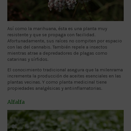
Así como la marihuana, ésta es una planta muy
resistente y que se propaga con facilidad.
Afortunadamente, sus raíces no compiten por espacio
con las del cannabis. También repele a insectos
mientras atrae a depredadores de plagas como
catarinas y sírfidos.
El conocimiento tradicional asegura que la milenrama
incrementa la producción de aceites esenciales en las
plantas vecinas. Y como planta medicinal tiene
propiedades analgésicas y antiinflamatorias.
Alfalfa