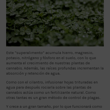
Este “superalimento” acumula hierro, magnesio,
potasio, nitrógeno y fósforo en el suelo, con lo que
aumenta el crecimiento de nuestras plantas de
cannabis. Además, las raíces profundas incrementan la
absorción y retención de agua.
Como con el cilantro, infusionar hojas trituradas en
agua para después rociarla sobre las plantas de
cannabis actúa como un fertilizante natural. Como
otras tantas es un gran método de control de plagas.
Y crece a un gran tamaño, por lo que funcionará como