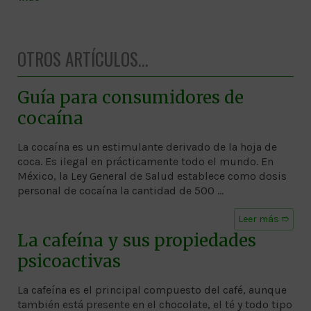
OTROS ARTÍCULOS...
Guía para consumidores de
cocaína
La cocaína es un estimulante derivado de la hoja de
coca. Es ilegal en prácticamente todo el mundo. En
México, la Ley General de Salud establece como dosis
personal de cocaína la cantidad de 500 …
Leer más ➱
La cafeína y sus propiedades
psicoactivas
La cafeína es el principal compuesto del café, aunque
también está presente en el chocolate, el té y todo tipo