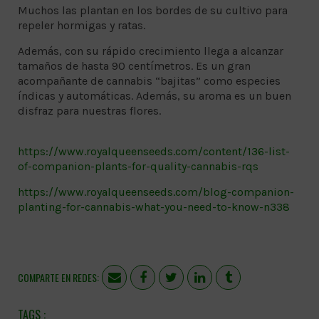
Muchos las plantan en los bordes de su cultivo para
repeler hormigas y ratas.
Además, con su rápido crecimiento llega a alcanzar
tamaños de hasta 90 centímetros. Es un gran
acompañante de cannabis “bajitas” como especies
índicas y automáticas. Además, su aroma es un buen
disfraz para nuestras flores.
https://www.royalqueenseeds.com/content/136-list-
of-companion-plants-for-quality-cannabis-rqs
https://www.royalqueenseeds.com/blog-companion-
planting-for-cannabis-what-you-need-to-know-n338
COMPARTE EN REDES: