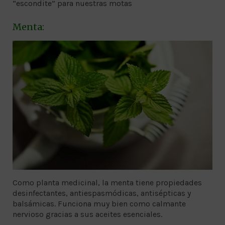
“escondite” para nuestras motas
Menta:
Como planta medicinal, la menta tiene propiedades
desinfectantes, antiespasmódicas, antisépticas y
balsámicas. Funciona muy bien como calmante
nervioso gracias a sus aceites esenciales.