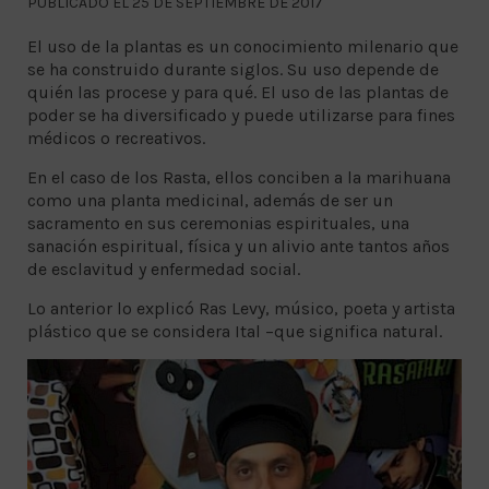
PUBLICADO EL 25 DE SEPTIEMBRE DE 2017
El uso de la plantas es un conocimiento milenario que
se ha construido durante siglos. Su uso depende de
quién las procese y para qué. El uso de las plantas de
poder se ha diversificado y puede utilizarse para fines
médicos o recreativos.
En el caso de los Rasta, ellos conciben a la marihuana
como una planta medicinal, además de ser un
sacramento en sus ceremonias espirituales, una
sanación espiritual, física y un alivio ante tantos años
de esclavitud y enfermedad social.
Lo anterior lo explicó Ras Levy, músico, poeta y artista
plástico que se considera Ital –que significa natural.