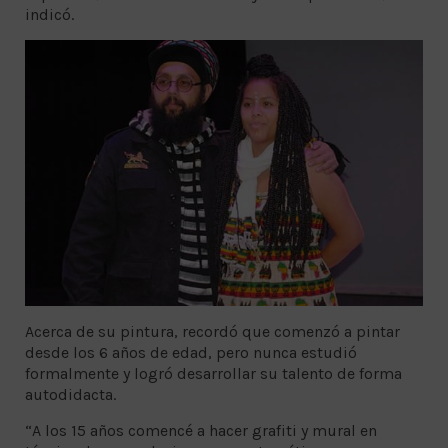
indicó.
Acerca de su pintura, recordó que comenzó a pintar
desde los 6 años de edad, pero nunca estudió
formalmente y logró desarrollar su talento de forma
autodidacta.
“A los 15 años comencé a hacer grafiti y mural en