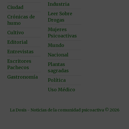
Industria
Ciudad
Leer Sobre
Crónicas de
Drogas
humo
Mujeres
Cultivo
Psicoactivas
Editorial
Mundo
Entrevistas
Nacional
Escritores
Plantas
Pachecos
sagradas
Gastronomía
Política
Uso Médico
La Dosis - Noticias de la comunidad psicoactiva © 2026