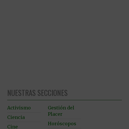
NUESTRAS SECCIONES
Activismo
Gestión del
Placer
Ciencia
Horóscopos
Cine