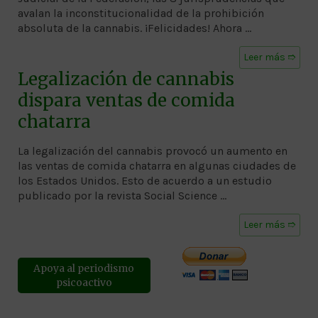
avalan la inconstitucionalidad de la prohibición
absoluta de la cannabis. ¡Felicidades! Ahora …
Leer más ➱
Legalización de cannabis
dispara ventas de comida
chatarra
La legalización del cannabis provocó un aumento en
las ventas de comida chatarra en algunas ciudades de
los Estados Unidos. Esto de acuerdo a un estudio
publicado por la revista Social Science …
Leer más ➱
Apoya al periodismo
psicoactivo