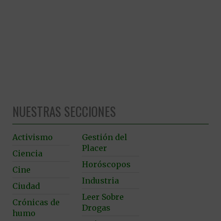
NUESTRAS SECCIONES
Activismo
Gestión del
Placer
Ciencia
Horóscopos
Cine
Industria
Ciudad
Leer Sobre
Crónicas de
Drogas
humo