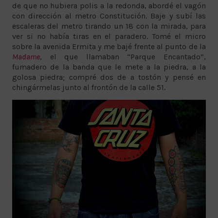
de que no hubiera polis a la redonda, abordé el vagón
con dirección al metro Constitución. Baje y subí las
escaleras del metro tirando un 18 con la mirada, para
ver si no había tiras en el paradero. Tomé el micro
sobre la avenida Ermita y me bajé frente al punto de la
Madame
, el que llamaban “Parque Encantado”,
fumadero de la banda que le mete a la piedra, a la
golosa piedra; compré dos de a tostón y pensé en
chingármelas junto al frontón de la calle 51.