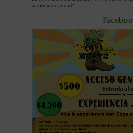
cambiar de verdad”.
Faceboo