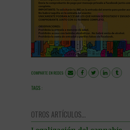
COMPARTE EN REDES:
OTROS ARTÍCULOS...