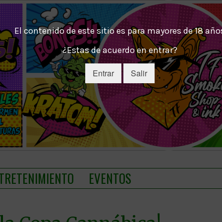
El contenido de este sitio es para mayores de 18 año
¿Estas de acuerdo en entrar?
Entrar
Salir
TRETENIMIENTO
EVENTOS