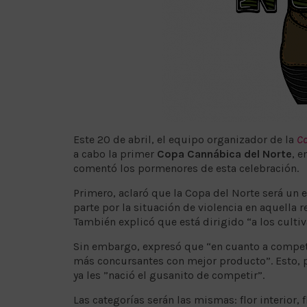
Este 20 de abril, el equipo organizador de la
Co
a cabo la primer
Copa Cannábica del Norte
, 
comentó los pormenores de esta celebración.
Primero, aclaró que la Copa del Norte será un 
parte por la situación de violencia en aquella 
También explicó que está dirigido “a los cultiv
Sin embargo, expresó que “en cuanto a compete
más concursantes con mejor producto”. Esto, p
ya les ”nació el gusanito de competir”.
Las categorías serán las mismas: flor interior, f