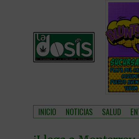
INICIO
NOTICIAS
SALUD
EN