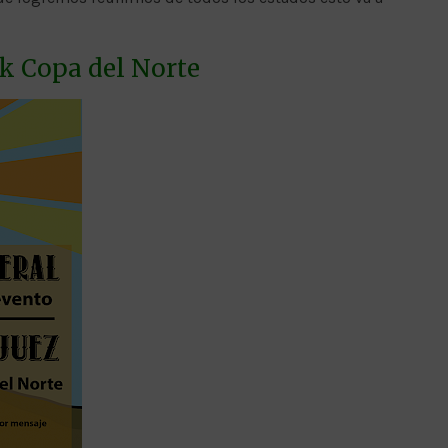
k Copa del Norte