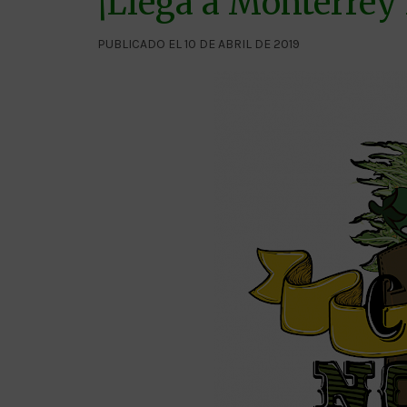
¡Llega a Monterrey
PUBLICADO EL 10 DE ABRIL DE 2019