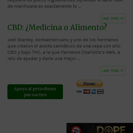
de marihuana es exactamente lo …
Leer más ➱
CBD: ¿Medicina o Alimento?
Joel Stanley, norteamericano y uno de los hermanos
que crearon el aceite cannábico de una cepa con alto
CBD y bajo THC, a la que llamaron Charlotte’s Web, a
raíz de ayudar y darle una mejor …
Leer más ➱
Apoya al periodismo
psicoactivo