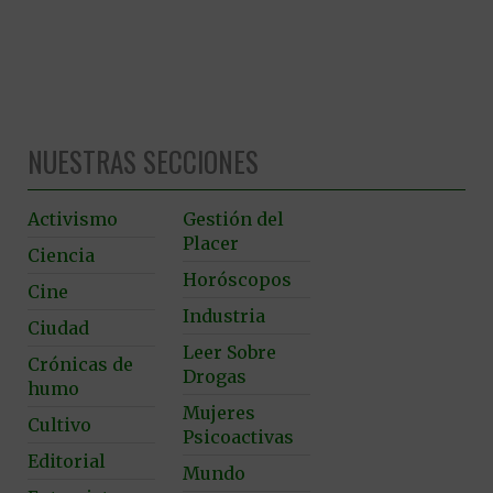
NUESTRAS SECCIONES
Activismo
Gestión del
Placer
Ciencia
Horóscopos
Cine
Industria
Ciudad
Leer Sobre
Crónicas de
Drogas
humo
Mujeres
Cultivo
Psicoactivas
Editorial
Mundo