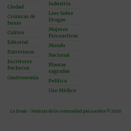
Industria
Ciudad
Leer Sobre
Crónicas de
Drogas
humo
Mujeres
Cultivo
Psicoactivas
Editorial
Mundo
Entrevistas
Nacional
Escritores
Plantas
Pachecos
sagradas
Gastronomía
Política
Uso Médico
La Dosis - Noticias de la comunidad psicoactiva © 2026