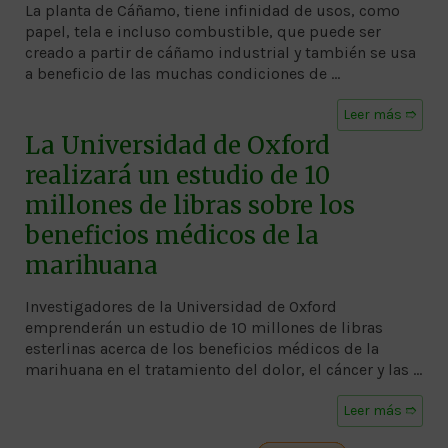
La planta de Cáñamo, tiene infinidad de usos, como
papel, tela e incluso combustible, que puede ser
creado a partir de cáñamo industrial y también se usa
a beneficio de las muchas condiciones de …
Leer más ➱
La Universidad de Oxford
realizará un estudio de 10
millones de libras sobre los
beneficios médicos de la
marihuana
Investigadores de la Universidad de Oxford
emprenderán un estudio de 10 millones de libras
esterlinas acerca de los beneficios médicos de la
marihuana en el tratamiento del dolor, el cáncer y las …
Leer más ➱