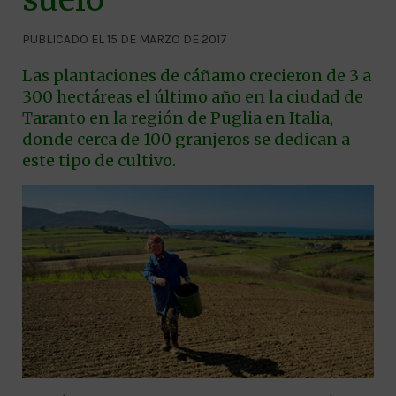
PUBLICADO EL 15 DE MARZO DE 2017
Las plantaciones de cáñamo crecieron de 3 a
300 hectáreas el último año en la ciudad de
Taranto en la región de Puglia en Italia,
donde cerca de 100 granjeros se dedican a
este tipo de cultivo.