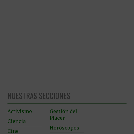
NUESTRAS SECCIONES
Activismo
Gestión del
Placer
Ciencia
Horóscopos
Cine