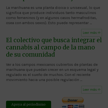
La marihuana es una planta dioica o unisexual, lo que
significa que produce individuos tanto masculinos
como femeninos (y en algunos casos hermafroditas,
osea con ambos sexos). Esto puede representar …
Leer más ➱
El colectivo que busca integrar el
cannabis al campo de la mano
de su comunidad
Ver a los campos mexicanos cubiertos de plantas de
marihuana que puedan crecer en un esquema legal y
regulado es el sueño de muchos. Con el reciente
movimiento hacia una posible regulación …
Leer más ➱
Apoya al periodismo