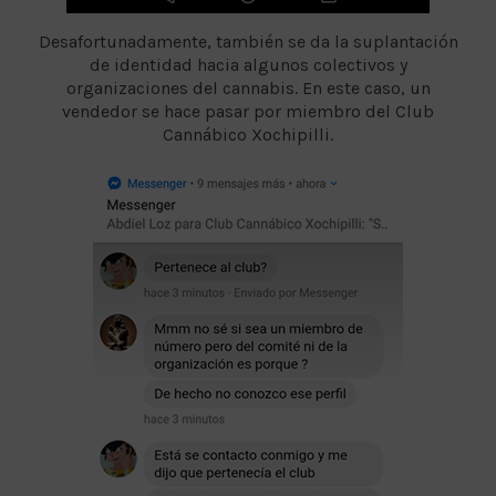
Desafortunadamente, también se da la suplantación
de identidad hacia algunos colectivos y
organizaciones del cannabis. En este caso, un
vendedor se hace pasar por miembro del Club
Cannábico Xochipilli.