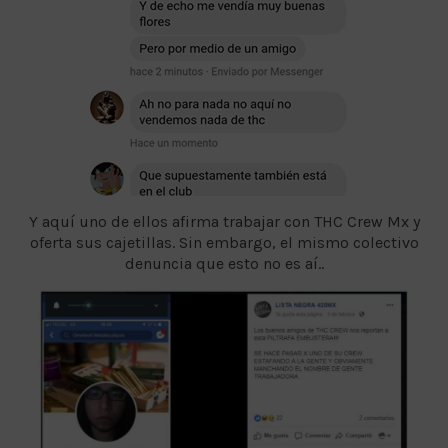
Y aquí uno de ellos afirma trabajar con THC Crew Mx y
oferta sus cajetillas. Sin embargo, el mismo colectivo
denuncia que esto no es aí..