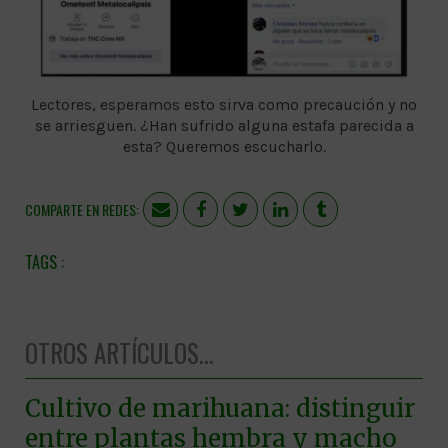
Lectores, esperamos esto sirva como precaución y no
se arriesguen. ¿Han sufrido alguna estafa parecida a
esta? Queremos escucharlo.
COMPARTE EN REDES:
OTROS ARTÍCULOS...
Cultivo de marihuana: distinguir
entre plantas hembra y macho