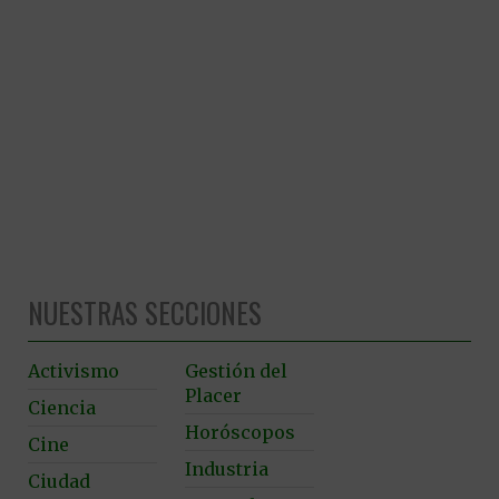
NUESTRAS SECCIONES
Activismo
Gestión del
Placer
Ciencia
Horóscopos
Cine
Industria
Ciudad