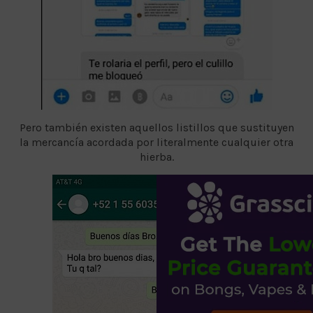
Pero también existen aquellos listillos que sustituyen
la mercancía acordada por literalmente cualquier otra
hierba.