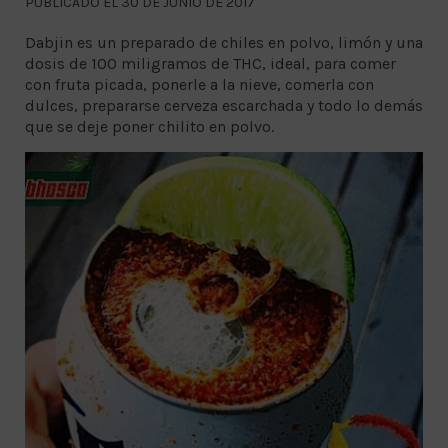
PUBLICADO EL 30 DE JUNIO DE 2017
Dabjin es un preparado de chiles en polvo, limón y una
dosis de 100 miligramos de THC, ideal, para comer
con fruta picada, ponerle a la nieve, comerla con
dulces, prepararse cerveza escarchada y todo lo demás
que se deje poner chilito en polvo.