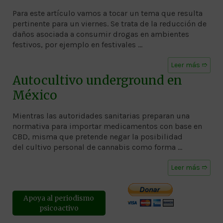
Para este artículo vamos a tocar un tema que resulta
pertinente para un viernes. Se trata de la reducción de
daños asociada a consumir drogas en ambientes
festivos, por ejemplo en festivales …
Leer más ➱
Autocultivo underground en
México
Mientras las autoridades sanitarias preparan una
normativa para importar medicamentos con base en
CBD, misma que pretende negar la posibilidad
del cultivo personal de cannabis como forma …
Leer más ➱
Apoya al periodismo
psicoactivo