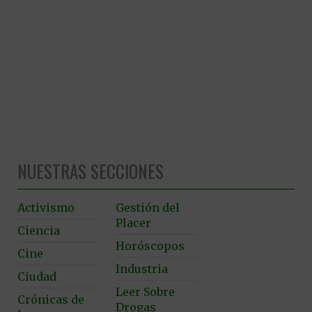
NUESTRAS SECCIONES
Activismo
Gestión del
Placer
Ciencia
Horóscopos
Cine
Industria
Ciudad
Leer Sobre
Crónicas de
Drogas