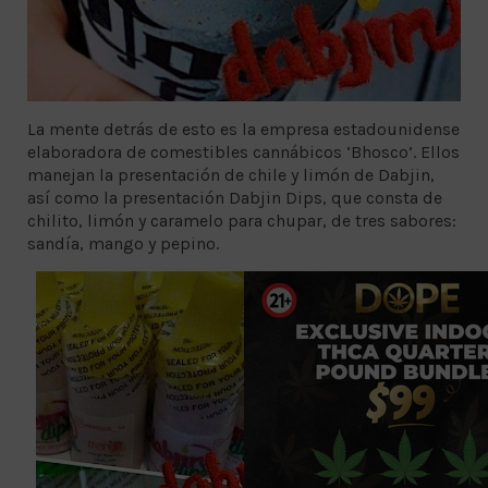
La mente detrás de esto es la empresa estadounidense
elaboradora de comestibles cannábicos ‘Bhosco’. Ellos
manejan la presentación de chile y limón de Dabjin,
así como la presentación Dabjin Dips, que consta de
chilito, limón y caramelo para chupar, de tres sabores:
sandía, mango y pepino.