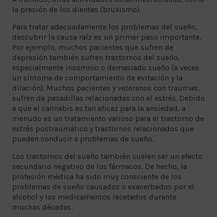
la presión de los dientes (bruxismo).
Para tratar adecuadamente los problemas del sueño,
descubrir la causa raíz es un primer paso importante.
Por ejemplo, muchos pacientes que sufren de
depresión también sufren trastornos del sueño,
especialmente insomnio o demasiado sueño (a veces
un síntoma de comportamiento de evitación y la
dilación). Muchos pacientes y veteranos con traumas,
sufren de pesadillas relacionadas con el estrés. Debido
a que el cannabis es tan eficaz para la ansiedad, a
menudo es un tratamiento valioso para el trastorno de
estrés postraumático y trastornos relacionados que
pueden conducir a problemas de sueño.
Los trastornos del sueño también suelen ser un efecto
secundario negativo de los fármacos. De hecho, la
profesión médica ha sido muy consciente de los
problemas de sueño causados ​​o exacerbados por el
alcohol y los medicamentos recetados durante
muchas décadas.