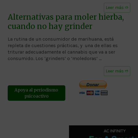
Leer más ➱
Alternativas para moler hierba,
cuando no hay grinder
La rutina de un consumidor de marihuana, está
repleta de cuestiones prácticas, y una de ellas es
triturar adecuadamente el cannabis que va a ser
consumido. Los ‘grinders’ o ‘moledoras’ …
Leer más ➱
Apoya al periodismo
psicoactivo