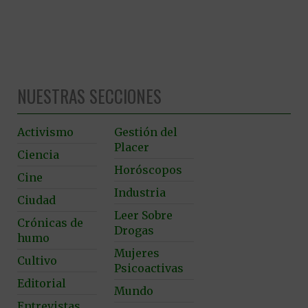
NUESTRAS SECCIONES
Activismo
Gestión del
Placer
Ciencia
Horóscopos
Cine
Industria
Ciudad
Leer Sobre
Crónicas de
Drogas
humo
Mujeres
Cultivo
Psicoactivas
Editorial
Mundo
Entrevistas