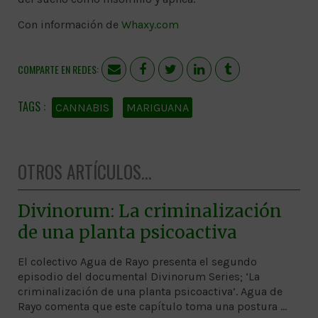
Con información de
Whaxy.com
COMPARTE EN REDES:
CANNABIS
MARIGUANA
OTROS ARTÍCULOS...
Divinorum: La criminalización
de una planta psicoactiva
El colectivo Agua de Rayo presenta el segundo
episodio del documental Divinorum Series; ‘La
criminalización de una planta psicoactiva’. Agua de
Rayo comenta que este capítulo toma una postura …