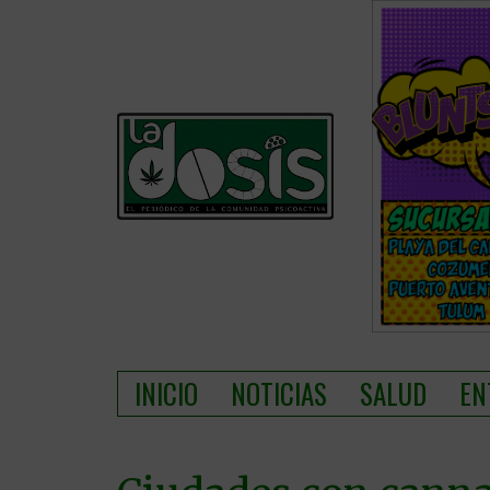
INICIO
NOTICIAS
SALUD
EN