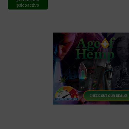
psicoactivo