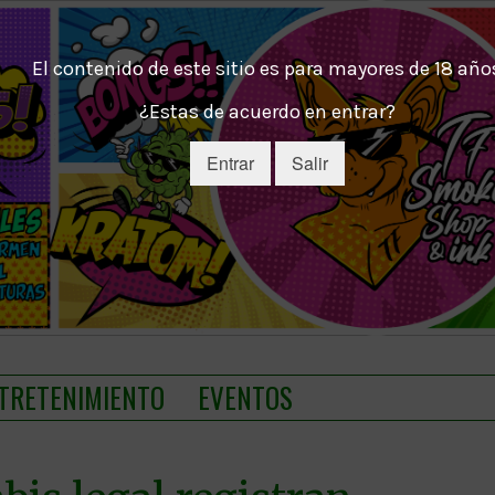
El contenido de este sitio es para mayores de 18 año
¿Estas de acuerdo en entrar?
Entrar
Salir
TRETENIMIENTO
EVENTOS