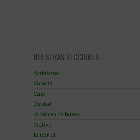
NUESTRAS SECCIONES
Activismo
Ciencia
Cine
Ciudad
Crónicas de humo
Cultivo
Editorial