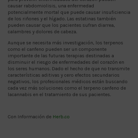
causar rabdomiolisis, una enfermedad
potencialmente mortal que puede causar insuficiencia
de los riñones y el hígado. Las estatinas también
pueden causar que los pacientes sufran diarrea,
calambres y dolores de cabeza.
Aunque se necesita más investigación, los terpenos
como el canfeno pueden ser un componente
importante de las futuras terapias destinadas a
disminuir el riesgo de enfermedades del corazón en
los seres humanos. Dado el hecho de que no transmite
características aditivas y cero efectos secundarios
negativos, los profesionales médicos están buscando
cada vez más soluciones como el terpeno canfeno de
lacannabis en el tratamiento de sus pacientes.
Con Información de
Herb.co