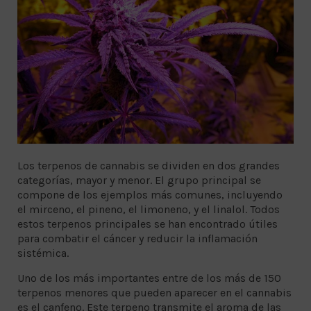
Los terpenos de cannabis se dividen en dos grandes
categorías, mayor y menor. El grupo principal se
compone de los ejemplos más comunes, incluyendo
el mirceno, el pineno, el limoneno, y el linalol. Todos
estos terpenos principales se han encontrado útiles
para combatir el cáncer y reducir la inflamación
sistémica.
Uno de los más importantes entre de los más de 150
terpenos menores que pueden aparecer en el cannabis
es el canfeno. Este terpeno transmite el aroma de las