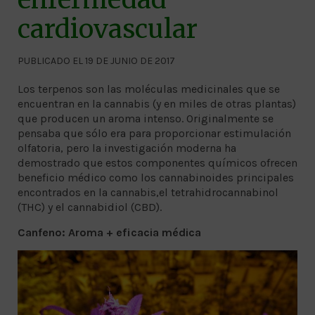
cardiovascular
PUBLICADO EL 19 DE JUNIO DE 2017
Los terpenos son las moléculas medicinales que se
encuentran en la cannabis (y en miles de otras plantas)
que producen un aroma intenso. Originalmente se
pensaba que sólo era para proporcionar estimulación
olfatoria, pero la investigación moderna ha
demostrado que estos componentes químicos ofrecen
beneficio médico como los cannabinoides principales
encontrados en la cannabis,el tetrahidrocannabinol
(THC) y el cannabidiol (CBD).
Canfeno: Aroma + eficacia médica