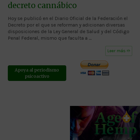
decreto cannábico
Hoy se publicó en el Diario Oficial de la Federación el
Decreto por el que se reforman y adicionan diversas
disposiciones de la Ley General de Salud y del Código
Penal Federal, mismo que faculta a …
Leer más ➱
Apoya al periodismo
psicoactivo