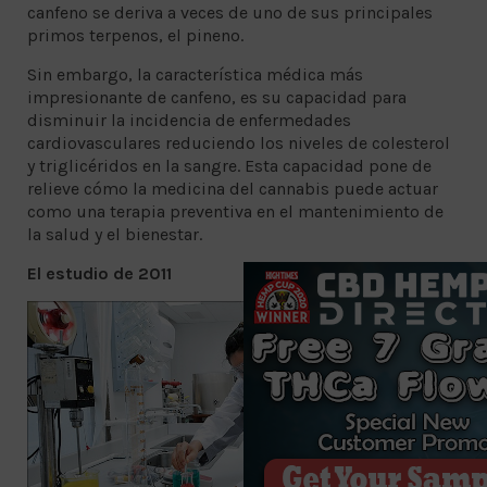
canfeno se deriva a veces de uno de sus principales
primos terpenos, el pineno.
Sin embargo, la característica médica más
impresionante de canfeno, es su capacidad para
disminuir la incidencia de enfermedades
cardiovasculares reduciendo los niveles de colesterol
y triglicéridos en la sangre. Esta capacidad pone de
relieve cómo la medicina del cannabis puede actuar
como una terapia preventiva en el mantenimiento de
la salud y el bienestar.
El estudio de 2011