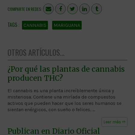
COMPARTE EN REDES:
CANNABIS
MARIGUANA
OTROS ARTÍCULOS...
¿Por qué las plantas de cannabis
producen THC?
El cannabis es una planta increíblemente única y
misteriosa. Contiene una miríada de compuestos
activos que pueden hacer que los seres humanos se
sientan enérgicos, con sueño o felices. …
Leer más ➱
Publican en Diario Oficial