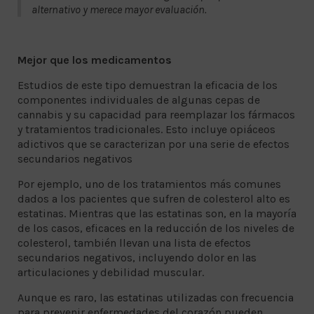
alternativo y merece mayor evaluación.
Mejor que los medicamentos
Estudios de este tipo demuestran la eficacia de los
componentes individuales de algunas cepas de
cannabis y su capacidad para reemplazar los fármacos
y tratamientos tradicionales. Esto incluye opiáceos
adictivos que se caracterizan por una serie de efectos
secundarios negativos
Por ejemplo, uno de los tratamientos más comunes
dados a los pacientes que sufren de colesterol alto es
estatinas. Mientras que las estatinas son, en la mayoría
de los casos, eficaces en la reducción de los niveles de
colesterol, también llevan una lista de efectos
secundarios negativos, incluyendo dolor en las
articulaciones y debilidad muscular.
Aunque es raro, las estatinas utilizadas con frecuencia
para prevenir enfermedades del corazón pueden