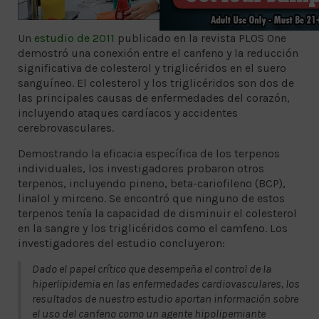
Un
estudio de 2011
publicado en la revista PLOS One
demostró una conexión entre el canfeno y la reducción
significativa de colesterol y triglicéridos en el suero
sanguíneo. El colesterol y los triglicéridos son dos de
las principales causas de enfermedades del corazón,
incluyendo ataques cardíacos y accidentes
cerebrovasculares.
Demostrando la eficacia específica de los terpenos
individuales, los investigadores probaron otros
terpenos, incluyendo pineno, beta-cariofileno (BCP),
linalol y mirceno. Se encontró que ninguno de estos
terpenos tenía la capacidad de disminuir el colesterol
en la sangre y los triglicéridos como el camfeno. Los
investigadores del estudio concluyeron:
Dado el papel crítico que desempeña el control de la
hiperlipidemia en las enfermedades cardiovasculares, los
resultados de nuestro estudio aportan información sobre
el uso del canfeno como un agente hipolipemiante