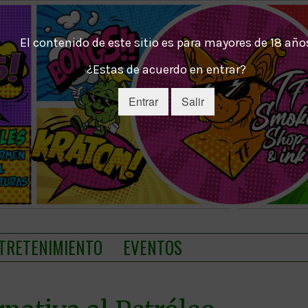
El contenido de este sitio es para mayores de 18 año
¿Estas de acuerdo en entrar?
Entrar
Salir
TRETENIMIENTO
EVENTOS