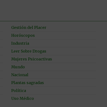
Gestión del Placer
Horóscopos
Industria
Leer Sobre Drogas
Mujeres Psicoactivas
Mundo
Nacional
Plantas sagradas
Política
Uso Médico