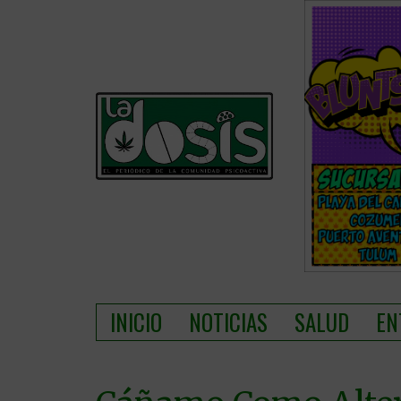
INICIO
NOTICIAS
SALUD
EN