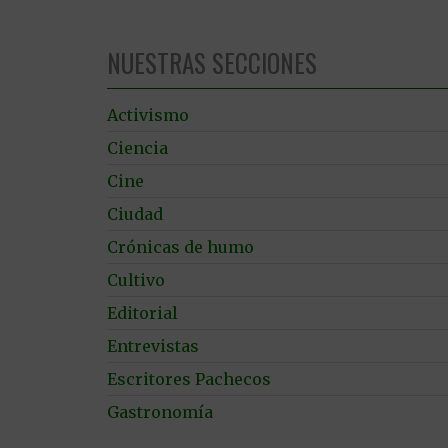
NUESTRAS SECCIONES
Activismo
Ciencia
Cine
Ciudad
Crónicas de humo
Cultivo
Editorial
Entrevistas
Escritores Pachecos
Gastronomía