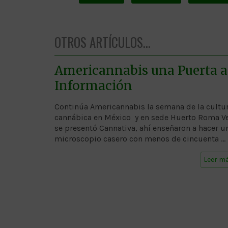
OTROS ARTÍCULOS...
Americannabis una Puerta a
Información
Continúa Americannabis la semana de la cultu
cannábica en México y en sede Huerto Roma Ve
se presentó Cannativa, ahí enseñaron a hacer u
microscopio casero con menos de cincuenta …
Leer m