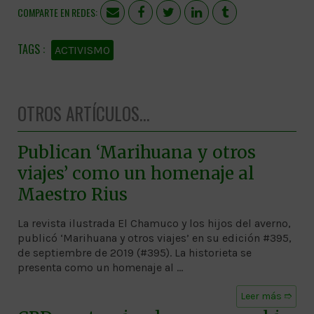
COMPARTE EN REDES:
ACTIVISMO
OTROS ARTÍCULOS...
Publican ‘Marihuana y otros
viajes’ como un homenaje al
Maestro Rius
La revista ilustrada El Chamuco y los hijos del averno,
publicó ‘Marihuana y otros viajes’ en su edición #395,
de septiembre de 2019 (#395). La historieta se
presenta como un homenaje al …
Leer más ➱