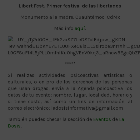
Libert Fest. Primer festival de las libertades
Monumento a la madre. Cuauhtémoc, CdMx
Más info
aquí
.
*****
Si realizas actividades psicoactivas artísticas o
culturales, o en pro de los derechos de las personas
que usan drogas, envía a la Agenda psicoactiva los
datos de tu evento: nombre, lugar, localidad, horario y
si tiene costo, así como un link de información, al
correo electrónico: ladosisinformativa@gmail.com
También puedes checar la sección de
Eventos
de
La
Dosis
.