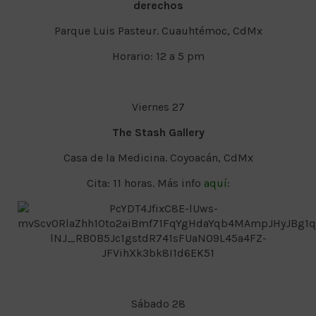
derechos
Parque Luis Pasteur. Cuauhtémoc, CdMx
Horario: 12 a 5 pm
Viernes 27
The Stash Gallery
Casa de la Medicina. Coyoacán, CdMx
Cita: 11 horas. Más info
aquí
:
Sábado 28