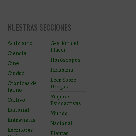
NUESTRAS SECCIONES
Activismo
Gestión del
Placer
Ciencia
Horóscopos
Cine
Industria
Ciudad
Leer Sobre
Crónicas de
Drogas
humo
Mujeres
Cultivo
Psicoactivas
Editorial
Mundo
Entrevistas
Nacional
Escritores
Plantas