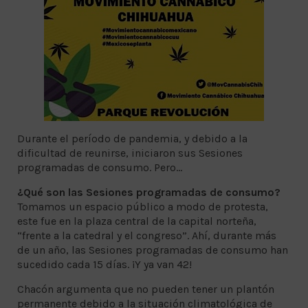
Durante el período de pandemia, y debido a la
dificultad de reunirse, iniciaron sus Sesiones
programadas de consumo. Pero…
¿Qué son las Sesiones programadas de consumo?
Tomamos un espacio público a modo de protesta,
este fue en la plaza central de la capital norteña,
“frente a la catedral y el congreso”. Ahí, durante más
de un año, las Sesiones programadas de consumo han
sucedido cada 15 días. ¡Y ya van 42!
Chacón argumenta que no pueden tener un plantón
permanente debido a la situación climatológica de