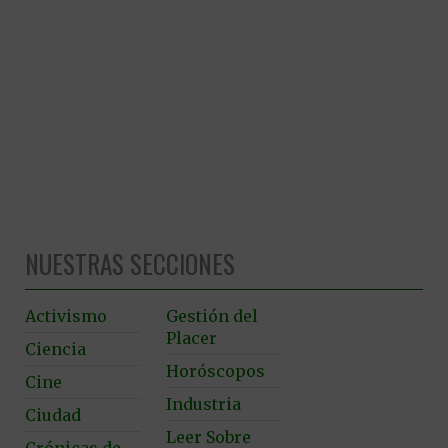
NUESTRAS SECCIONES
Activismo
Gestión del
Placer
Ciencia
Horóscopos
Cine
Industria
Ciudad
Leer Sobre
Crónicas de