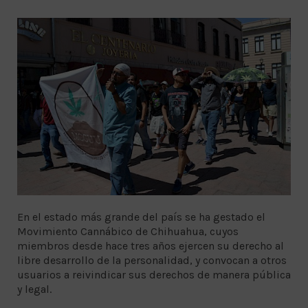
En el estado más grande del país se ha gestado el
Movimiento Cannábico de Chihuahua, cuyos
miembros desde hace tres años ejercen su derecho al
libre desarrollo de la personalidad, y convocan a otros
usuarios a reivindicar sus derechos de manera pública
y legal.