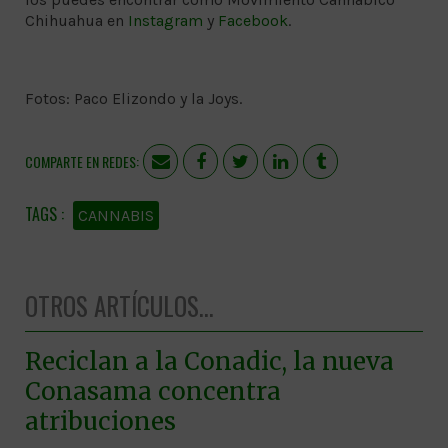
Chihuahua en
Instagram
y
Facebook
.
Fotos: Paco Elizondo y la Joys.
COMPARTE EN REDES:
CANNABIS
OTROS ARTÍCULOS...
Reciclan a la Conadic, la nueva
Conasama concentra
atribuciones