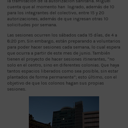
la tramitación de la autorización sanitaria. Miguel
cuenta que al momento han logrado, además de 10
para los integrantes del colectivo, entre 15 y 20
autorizaciones, además de que ingresan otras 10
solicitudes por semana.
Las sesiones ocurren los sábados cada 15 días, de 4 a
8:20 pm. Sin embargo, están preparando a voluntarios
para poder hacer sesiones cada semana, lo cual espera
que ocurra a partir de este mes de junio. También
tienen el proyecto de hacer sesiones itinerantes, “no
solo en el centro, sino en diferentes colonias. Que haya
tantos espacios liberados como sea posible, sin estar
plantados de forma permanente”; esto último, con el
objetivo de que los colonos hagan sus propias
sesiones.