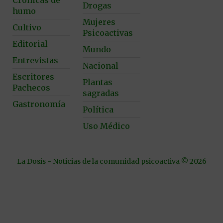
Drogas
humo
Mujeres
Cultivo
Psicoactivas
Editorial
Mundo
Entrevistas
Nacional
Escritores
Plantas
Pachecos
sagradas
Gastronomía
Política
Uso Médico
La Dosis - Noticias de la comunidad psicoactiva © 2026