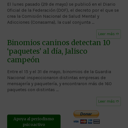
El lunes pasado (29 de mayo) se publicó en el Diario
Oficial de la Federación (DOF), el decreto por el que se
crea la Comisión Nacional de Salud Mental y
Adicciones (Conasama), la cual conjunta …
Leer más ➱
Binomios caninos detectan 10
‘paquetes’ al día, Jalisco
campeón
Entre el 15 y el 31 de mayo, binomios de la Guardia
Nacional inspeccionaron distintas empresas de
mensajería y paquetería, y encontraron más de 160
paquetes con distintas …
Leer más ➱
Apoya al periodismo
psicoactivo