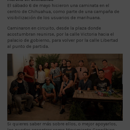
El sábado 6 de mayo hicieron una caminata en el
centro de Chihuahua, como parte de una campaña de
visibilización de los usuarios de marihuana.
Caminaron en circuito, desde la plaza donde
acostumbran reunirse, por la calle Victoria hacia el
palacio de gobierno, para volver por la calle Libertad
al punto de partida.
Si quieres saber más sobre ellos, o mejor apoyarlos,
los puedes encontrar como Movimiento Cannábico