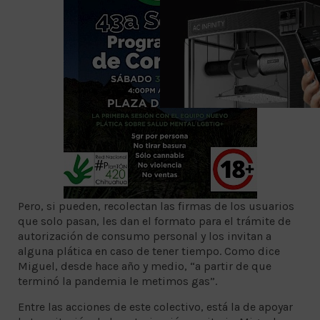
Pero, si pueden, recolectan las firmas de los usuarios
que solo pasan, les dan el formato para el trámite de
autorización de consumo personal y los invitan a
alguna plática en caso de tener tiempo. Como dice
Miguel, desde hace año y medio, “a partir de que
terminó la pandemia le metimos gas”.
Entre las acciones de este colectivo, está la de apoyar