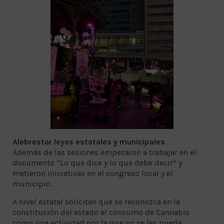
Alebrestar leyes estatales y municipales
Además de las sesiones empezaron a trabajar en el
documento “Lo que dice y lo que debe decir” y
metieron iniciativas en el congreso local y el
municipio.
A nivel estatal solicitan que se reconozca en la
constitución del estado el consumo de Cannabis
como una actividad por la que no se les pueda