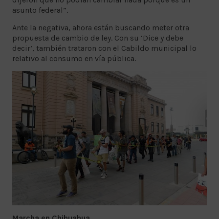
asunto federal”.
Ante la negativa, ahora están buscando meter otra
propuesta de cambio de ley. Con su ‘Dice y debe
decir’, también trataron con el Cabildo municipal lo
relativo al consumo en vía pública.
Marcha en Chihuahua